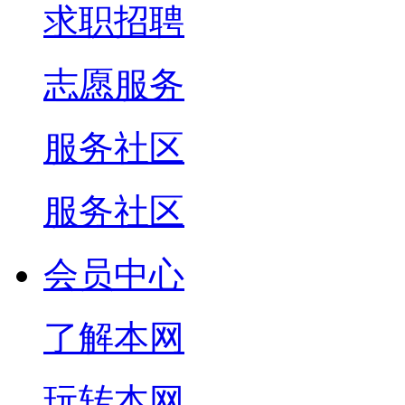
求职招聘
志愿服务
服务社区
服务社区
会员中心
了解本网
玩转本网