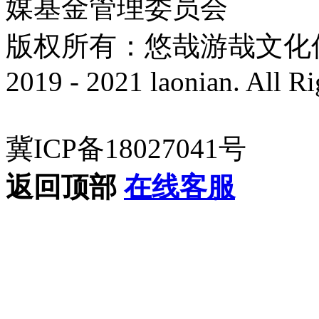
媒基金管理委员会
版权所有：悠哉游哉文化传播有
2019 - 2021 laonian. All R
冀ICP备18027041号
返回顶部
在线客服