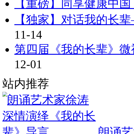
【重磅】同享健康中国
【独家】对话我的长辈—
11-14
第四届《我的长辈》微
12-01
站内推荐
朗诵艺