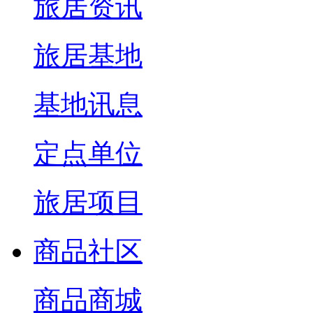
旅居资讯
旅居基地
基地讯息
定点单位
旅居项目
商品社区
商品商城