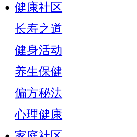
健康社区
长寿之道
健身活动
养生保健
偏方秘法
心理健康
家庭社区