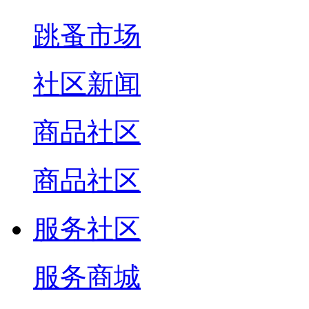
跳蚤市场
社区新闻
商品社区
商品社区
服务社区
服务商城