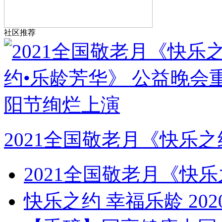
社区推荐
2021全国敬老月《快乐之
2021全国敬老月《快乐
快乐之约 幸福乐龄 20