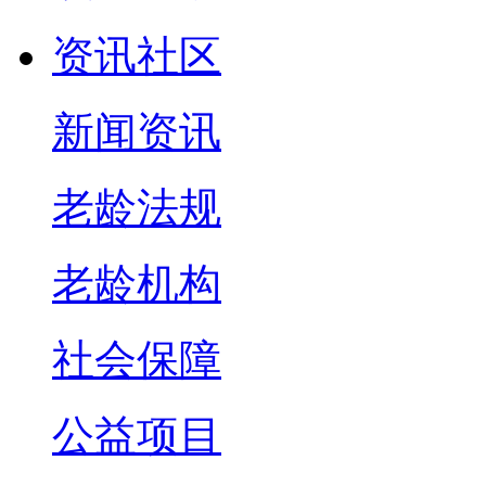
资讯社区
新闻资讯
老龄法规
老龄机构
社会保障
公益项目