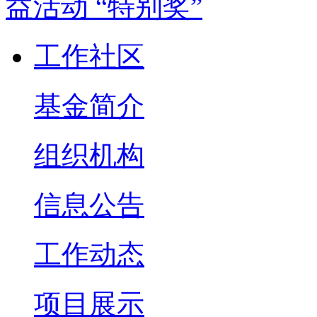
工作社区
基金简介
组织机构
信息公告
工作动态
项目展示