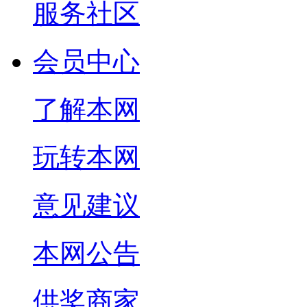
服务社区
会员中心
了解本网
玩转本网
意见建议
本网公告
供奖商家