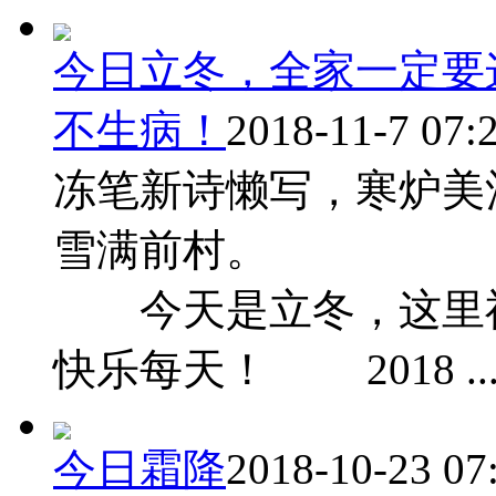
今日立冬，全家一定要
不生病！
2018-11-7 07:
冻笔新诗懒写，寒炉美
雪满前村。 —
今天是立冬，这里祝
快乐每天！ 2018 ..
今日霜降
2018-10-23 07