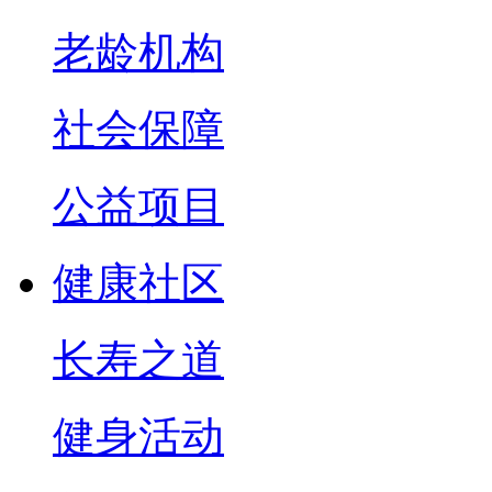
老龄机构
社会保障
公益项目
健康社区
长寿之道
健身活动