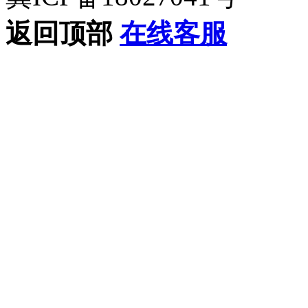
返回顶部
在线客服