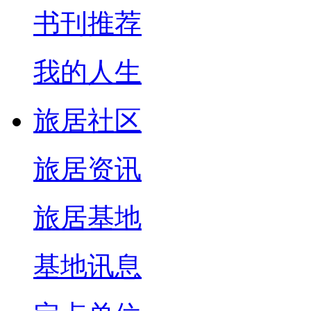
书刊推荐
我的人生
旅居社区
旅居资讯
旅居基地
基地讯息