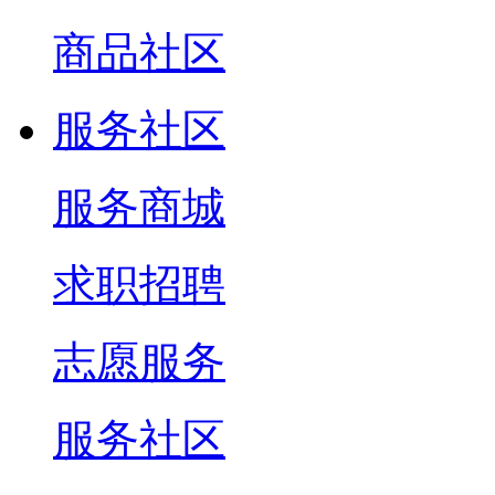
商品社区
服务社区
服务商城
求职招聘
志愿服务
服务社区