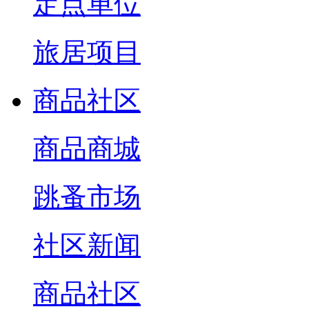
定点单位
旅居项目
商品社区
商品商城
跳蚤市场
社区新闻
商品社区