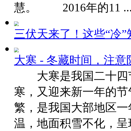
慧。 2016年的11 ..
三伏天来了！这些“冷”
大寒 - 冬藏时间，注
大寒是我国二十四节
寒，又迎来新一年的
繁，是我国大部地区一
温，地面积雪不化，呈现出