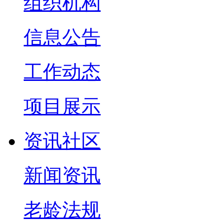
组织机构
信息公告
工作动态
项目展示
资讯社区
新闻资讯
老龄法规