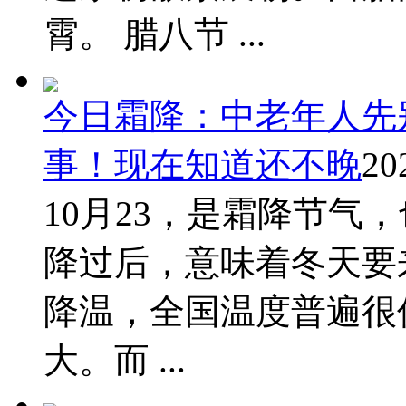
霄。 腊八节 ...
今日霜降：中老年人先
事！现在知道还不晚
20
10月23，是霜降节气
降过后，意味着冬天要
降温，全国温度普遍很
大。而 ...