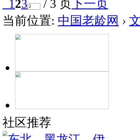
1
2
3
/ 3 页
下一页
当前位置:
中国老龄网
›
社区推荐