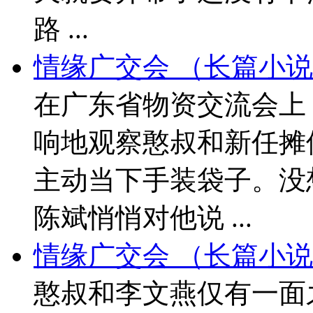
路 ...
情缘广交会 （长篇小说
在广东省物资交流会上
响地观察憨叔和新任摊
主动当下手装袋子。没
陈斌悄悄对他说 ...
情缘广交会 （长篇小说
憨叔和李文燕仅有一面