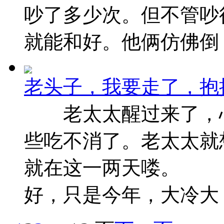
吵了多少次。但不管吵
就能和好。他俩仿佛倒 ..
老头子，我要走了，抱
老太太醒过来了，心
些吃不消了。老太太就
就在这一两天喽。 老
好，只是今年，大冷大 ..