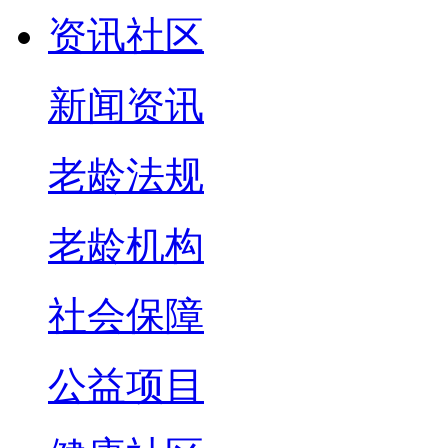
资讯社区
新闻资讯
老龄法规
老龄机构
社会保障
公益项目