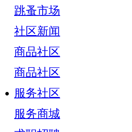
跳蚤市场
社区新闻
商品社区
商品社区
服务社区
服务商城