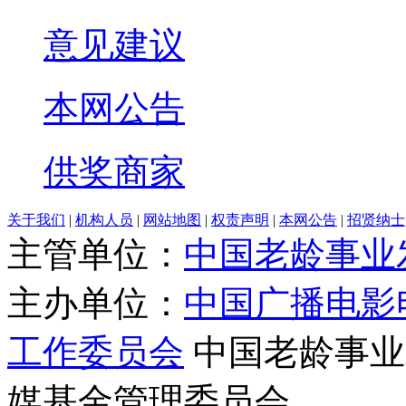
意见建议
本网公告
供奖商家
关于我们
|
机构人员
|
网站地图
|
权责声明
|
本网公告
|
招贤纳士
主管单位：
中国老龄事业
主办单位：
中国广播电影
工作委员会
中国老龄事业
媒基金管理委员会