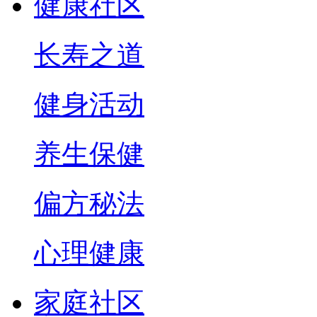
健康社区
长寿之道
健身活动
养生保健
偏方秘法
心理健康
家庭社区