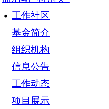
工作社区
基金简介
组织机构
信息公告
工作动态
项目展示