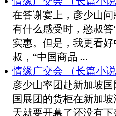
情缘广交会 （长篇小说
在答谢宴上，彦少山问
有什么感受时，憨叔答
实惠。但是，我更看好
叔，“中国商品 ...
情缘广交会 （长篇小说
彦少山率团赴新加坡国
国展团的货柜在新加坡
天就要开幕了还没有下落.