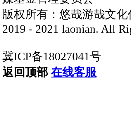
版权所有：悠哉游哉文化传播有
2019 - 2021 laonian. All R
冀ICP备18027041号
返回顶部
在线客服