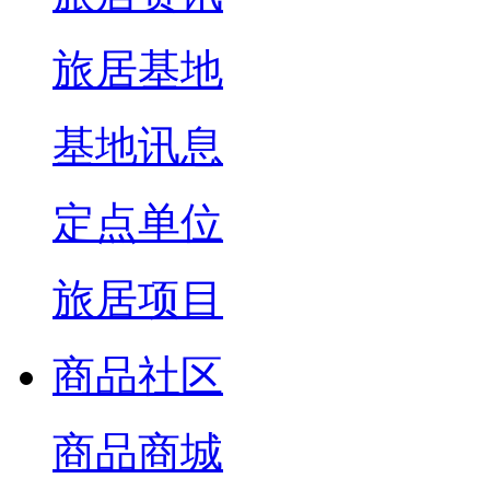
旅居基地
基地讯息
定点单位
旅居项目
商品社区
商品商城