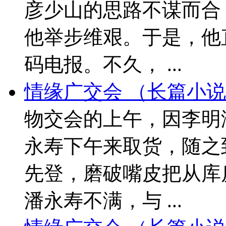
彦少山的思路不谋而合
他举步维艰。于是，他
码电报。不久， ...
情缘广交会 （长篇小说
物交会的上午，因李明
永寿下午来取货，随之
先登，磨破嘴皮把从库
潘永寿不满，与 ...