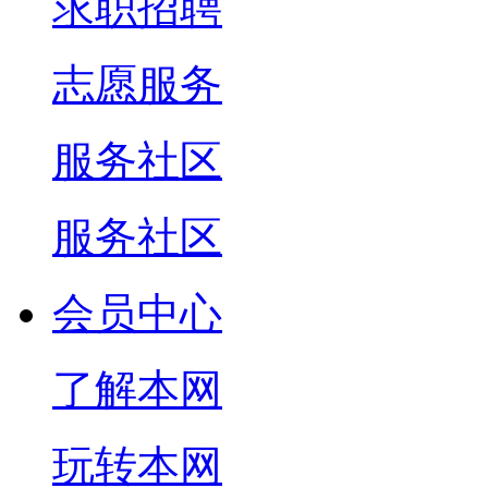
求职招聘
志愿服务
服务社区
服务社区
会员中心
了解本网
玩转本网