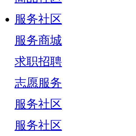
服务社区
服务商城
求职招聘
志愿服务
服务社区
服务社区