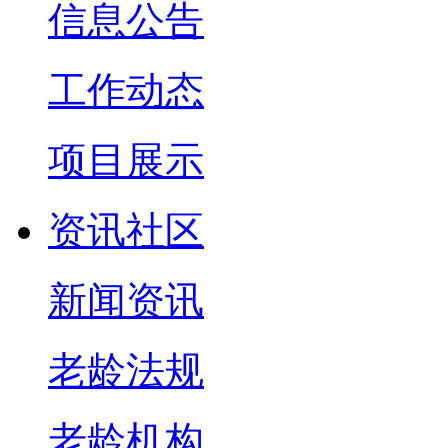
信息公告
工作动态
项目展示
资讯社区
新闻资讯
老龄法规
老龄机构