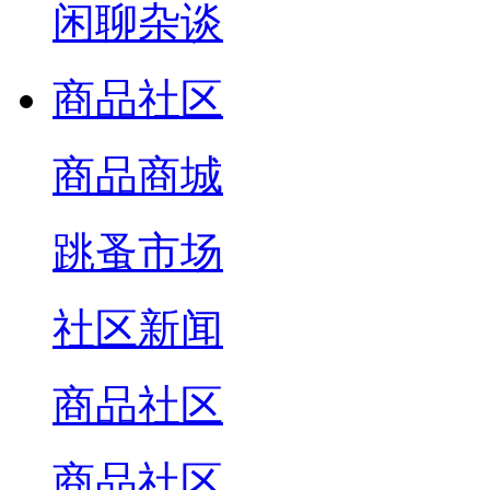
闲聊杂谈
商品社区
商品商城
跳蚤市场
社区新闻
商品社区
商品社区