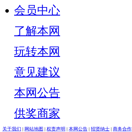
会员中心
了解本网
玩转本网
意见建议
本网公告
供奖商家
关于我们
|
网站地图
|
权责声明
|
本网公告
|
招贤纳士
|
商务合作