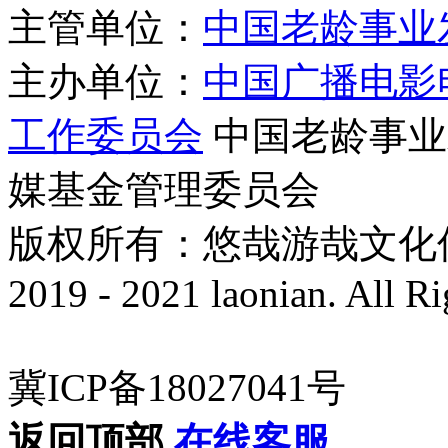
主管单位：
中国老龄事业
主办单位：
中国广播电影
工作委员会
中国老龄事业
媒基金管理委员会
版权所有：悠哉游哉文化传播有
2019 - 2021 laonian. All R
冀ICP备18027041号
返回顶部
在线客服