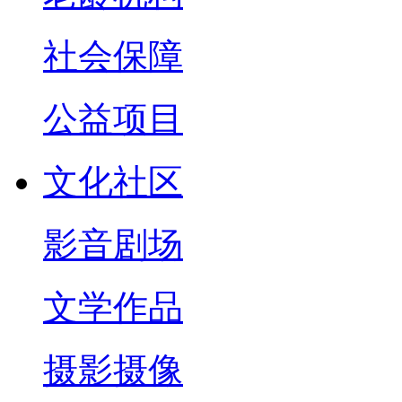
社会保障
公益项目
文化社区
影音剧场
文学作品
摄影摄像