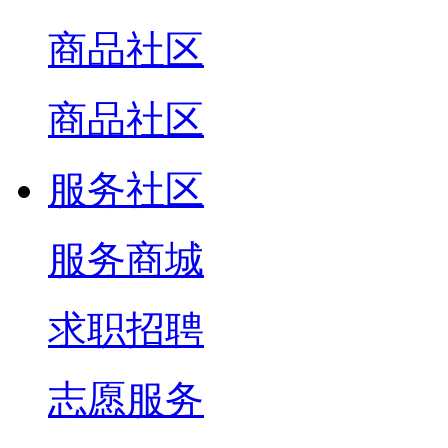
商品社区
商品社区
服务社区
服务商城
求职招聘
志愿服务