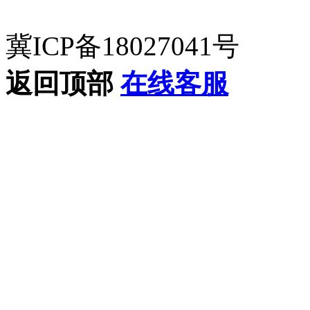
冀ICP备18027041号
返回顶部
在线客服