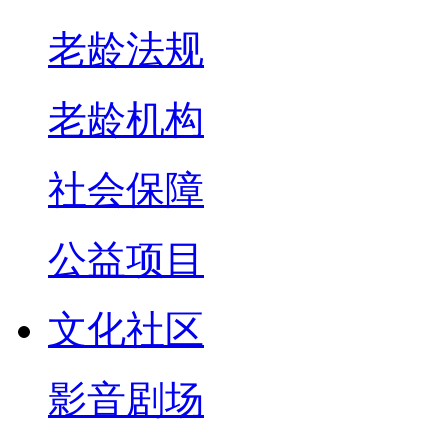
老龄法规
老龄机构
社会保障
公益项目
文化社区
影音剧场