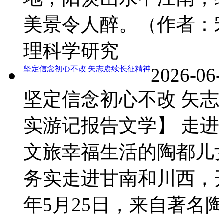
美景令人醉。（作者：
理科学研究
坚定信念初心不改 矢志赓续长征精神
2026-06
坚定信念初心不改 矢
实游记报告文学】 走
文旅幸福生活的陶都儿
务实走进甘南和川西，开
年5月25日，来自著名