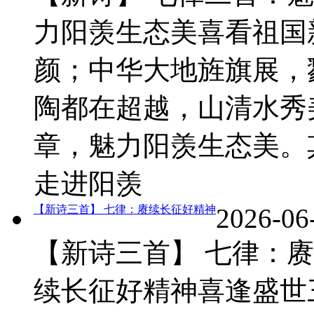
力阳羡生态美喜看祖国
颜；中华大地旌旗展，
陶都在超越，山清水秀
章，魅力阳羡生态美。
走进阳羡
【新诗三首】 七律：赓续长征好精神
2026-06
【新诗三首】 七律：赓
续长征好精神喜逢盛世