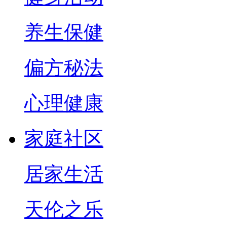
养生保健
偏方秘法
心理健康
家庭社区
居家生活
天伦之乐