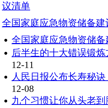
全国家庭应急物资储备建
全国家庭应急物资储备
后半生的十大错误锻炼
12-11
人民日报公布长寿秘诀
12-08
九个习惯让你从头老到