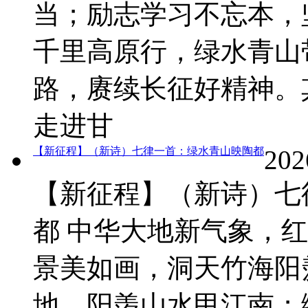
当；励志学习不忘本，
千里高原行，绿水青山
路，赓续长征好精神。
走进甘
【新征程】（新诗）七律一首：绿水青山映陶都
202
【新征程】（新诗）七
都 中华大地新气象，
景美如画，洞天竹海阳
地，阳羡山水甲江南；