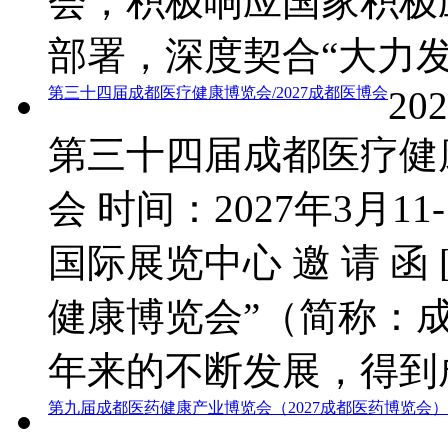
会，积极响应国家积极
部署，深度契合“大力
第三十四届成都医疗健康博览会/2027成都医博会
202
第三十四届成都医疗健康
会 时间：2027年3月1
国际展览中心 邀 请 函 [/b
健康博览会”（简称：
年来的不断发展，得到
第九届成都医药健康产业博览会（2027成都医药博览会）