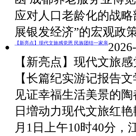
应对人口老龄化的战略
展银发经济”的宏观政
【新亮点】现代文旅感党恩 民族团结一家亲
2026
【新亮点】现代文旅感
【长篇纪实游记报告文
见证幸福生活美景的陶
日増动力现代文旅红艳
月1日上午10时40分