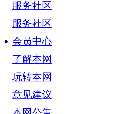
服务社区
服务社区
会员中心
了解本网
玩转本网
意见建议
本网公告