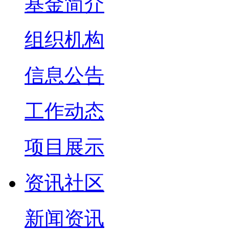
基金简介
组织机构
信息公告
工作动态
项目展示
资讯社区
新闻资讯