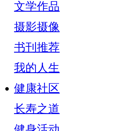
文学作品
摄影摄像
书刊推荐
我的人生
健康社区
长寿之道
健身活动