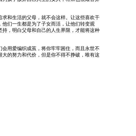
求和生活的父母，就不会这样。让这些喜欢干
，他们一生都是为了子女而活，让他们转变观
坚持，明白父母和自己的人生界限，才能将这种
会用爱编织成茧，将你牢牢困住，而且永世不
很大的努力和代价，但是你不得不挣破，唯有这