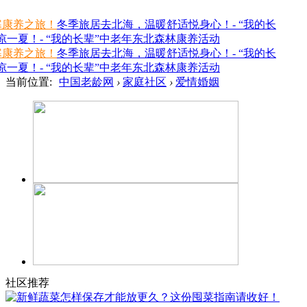
寒康养之旅！
冬季旅居去北海，温暖舒适悦身心！- “我的长
一夏！- “我的长辈”中老年东北森林康养活动
寒康养之旅！
冬季旅居去北海，温暖舒适悦身心！- “我的长
一夏！- “我的长辈”中老年东北森林康养活动
当前位置:
中国老龄网
›
家庭社区
›
爱情婚姻
社区推荐