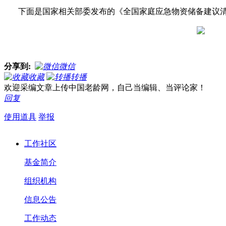
下面是国家相关部委发布的《全国家庭应急物资储备建议清
分享到:
微信
收藏
转播
欢迎采编文章上传中国老龄网，自己当编辑、当评论家！
回复
使用道具
举报
工作社区
基金简介
组织机构
信息公告
工作动态