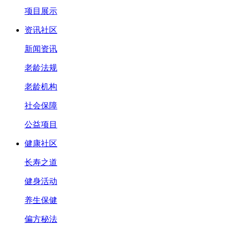
项目展示
资讯社区
新闻资讯
老龄法规
老龄机构
社会保障
公益项目
健康社区
长寿之道
健身活动
养生保健
偏方秘法