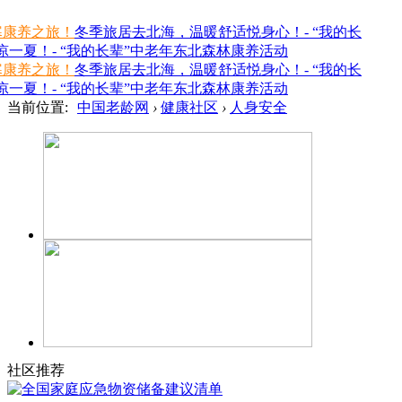
寒康养之旅！
冬季旅居去北海，温暖舒适悦身心！- “我的长
一夏！- “我的长辈”中老年东北森林康养活动
寒康养之旅！
冬季旅居去北海，温暖舒适悦身心！- “我的长
一夏！- “我的长辈”中老年东北森林康养活动
当前位置:
中国老龄网
›
健康社区
›
人身安全
社区推荐