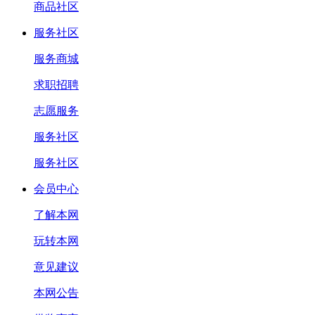
商品社区
服务社区
服务商城
求职招聘
志愿服务
服务社区
服务社区
会员中心
了解本网
玩转本网
意见建议
本网公告