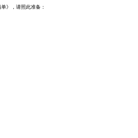
单》，请照此准备：