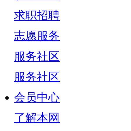
求职招聘
志愿服务
服务社区
服务社区
会员中心
了解本网