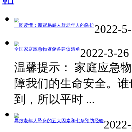
一图读懂：新冠易感人群老年人的防护
2022-5-
全国家庭应急物资储备建议清单
2022-3-26
温馨提示： 家庭应急
障我们的生命安全。谁
到，所以平时 ...
导致老年人坠床的五大因素和七条预防经验
2022-