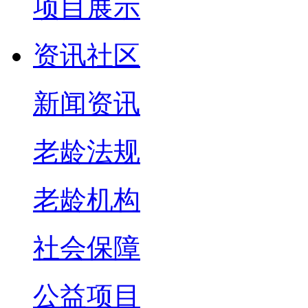
项目展示
资讯社区
新闻资讯
老龄法规
老龄机构
社会保障
公益项目