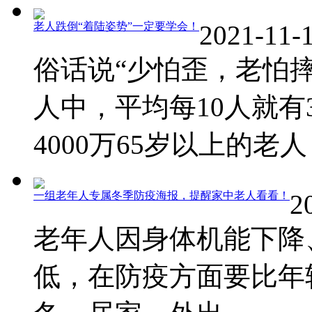
老人跌倒“着陆姿势”一定要学会！
2021-11-1
俗话说“少怕歪，老怕摔
人中，平均每10人就有
4000万65岁以上的老人 .
一组老年人专属冬季防疫海报，提醒家中老人看看！
2
老年人因身体机能下降
低，在防疫方面要比年