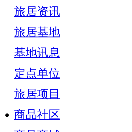
旅居资讯
旅居基地
基地讯息
定点单位
旅居项目
商品社区