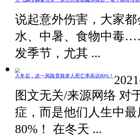
说起意外伤害，大家都
水、中暑、食物中毒…
发季节，尤其 ...
入冬后，这一风险竟致老人死亡率高达80%！
2021
图文无关/来源网络 
症，而是他们人生中最
80%！ 在冬天 ...