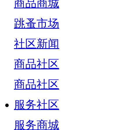
商品商城
跳蚤市场
社区新闻
商品社区
商品社区
服务社区
服务商城