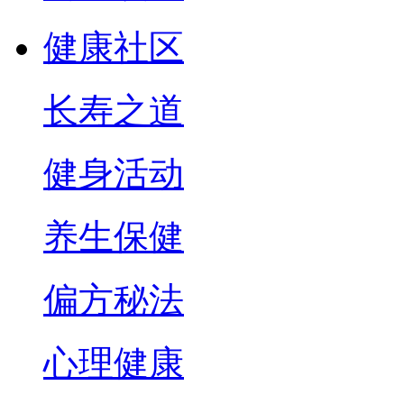
健康社区
长寿之道
健身活动
养生保健
偏方秘法
心理健康