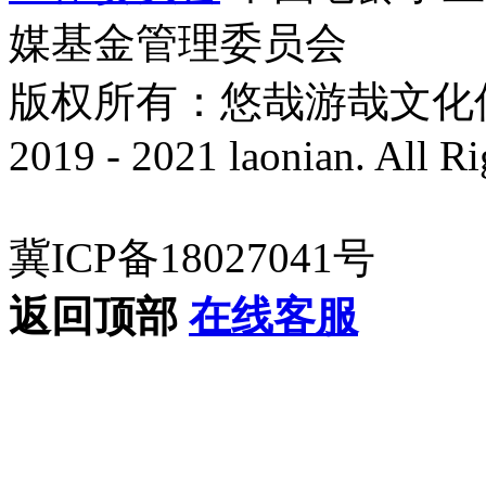
媒基金管理委员会
版权所有：悠哉游哉文化传播有
2019 - 2021 laonian. All R
冀ICP备18027041号
返回顶部
在线客服