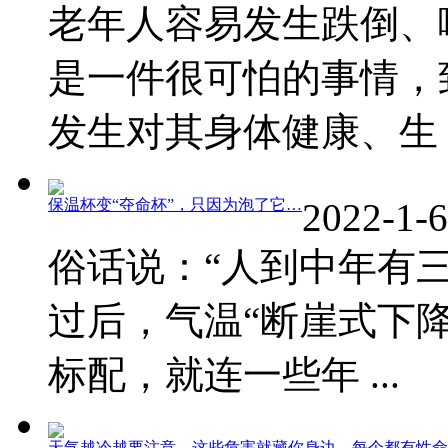
老年人容易发生跌倒、
是一件很可怕的事情，
发生对其身体健康、生 ..
保温杯变“夺命杯”，只因为泡了它…
2022-1-6
俗话说：“人到中年有
过后，气温“断崖式下
标配，就连一些年 ...
天气越冷越要注意，这些危害就藏你身边，每个都有性命