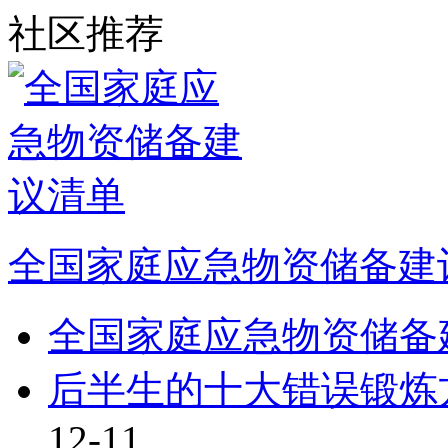
社区推荐
全国家庭应急物资储备建
全国家庭应急物资储备
后半生的十大错误锻炼
12-11