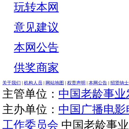
玩转本网
意见建议
本网公告
供奖商家
关于我们
|
机构人员
|
网站地图
|
权责声明
|
本网公告
|
招贤纳士
主管单位：
中国老龄事业
主办单位：
中国广播电影
工作委员会
中国老龄事业