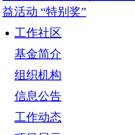
工作社区
基金简介
组织机构
信息公告
工作动态