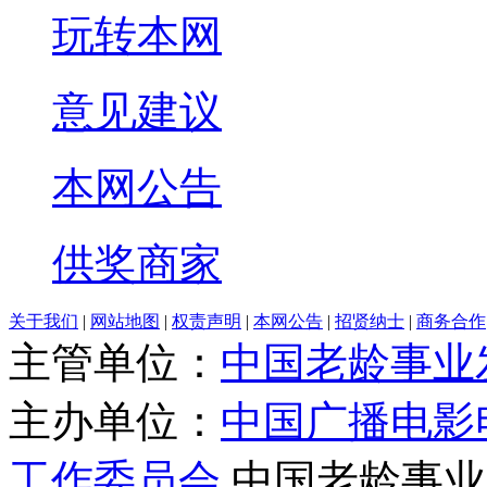
玩转本网
意见建议
本网公告
供奖商家
关于我们
|
网站地图
|
权责声明
|
本网公告
|
招贤纳士
|
商务合作
主管单位：
中国老龄事业
主办单位：
中国广播电影
工作委员会
中国老龄事业