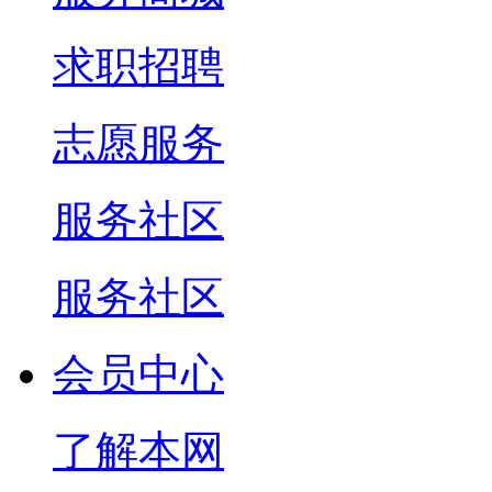
求职招聘
志愿服务
服务社区
服务社区
会员中心
了解本网