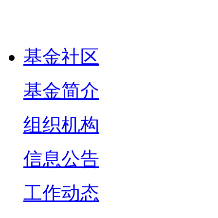
基金社区
基金简介
组织机构
信息公告
工作动态