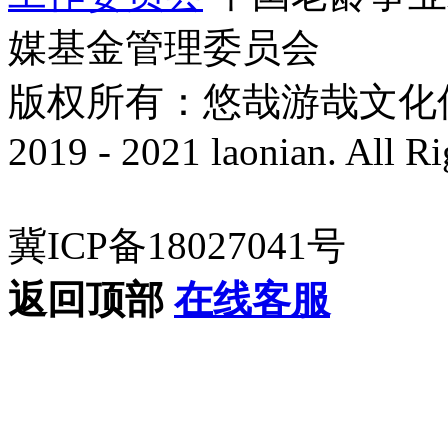
媒基金管理委员会
版权所有：悠哉游哉文化传播有
2019 - 2021 laonian. All R
冀ICP备18027041号
返回顶部
在线客服