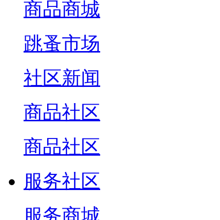
商品商城
跳蚤市场
社区新闻
商品社区
商品社区
服务社区
服务商城