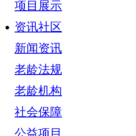
项目展示
资讯社区
新闻资讯
老龄法规
老龄机构
社会保障
公益项目