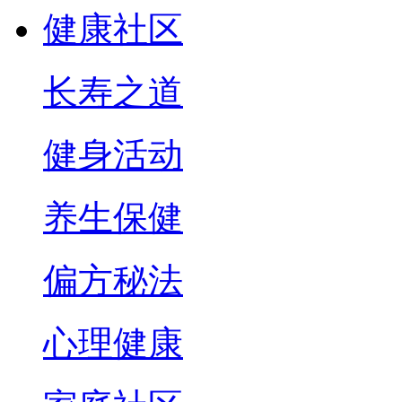
健康社区
长寿之道
健身活动
养生保健
偏方秘法
心理健康