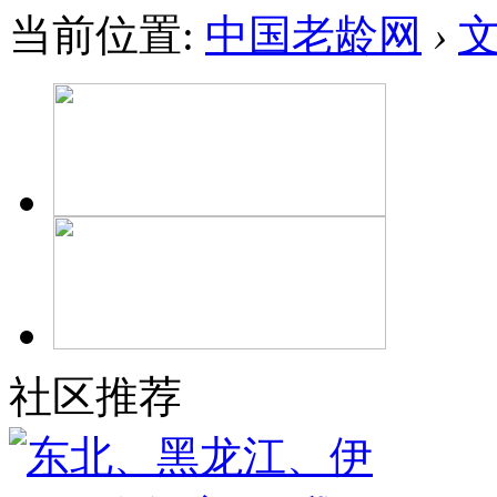
当前位置:
中国老龄网
›
社区推荐