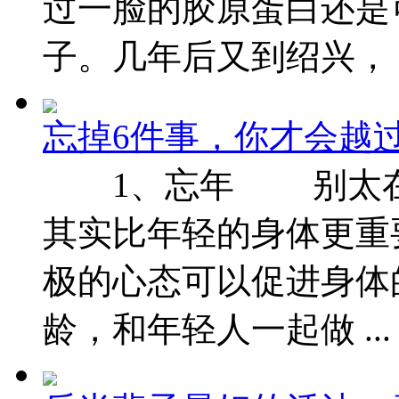
过一脸的胶原蛋白还是
子。几年后又到绍兴， ..
忘掉6件事，你才会越
1、忘年 别太在意
其实比年轻的身体更
极的心态可以促进身
龄，和年轻人一起做 ...