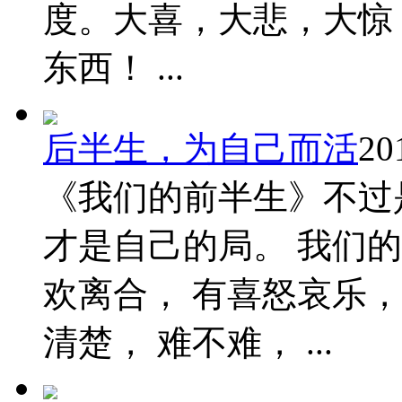
度。大喜，大悲，大惊，大
东西！ ...
后半生，为自己而活
20
《我们的前半生》不过
才是自己的局。 我们
欢离合， 有喜怒哀乐
清楚， 难不难， ...