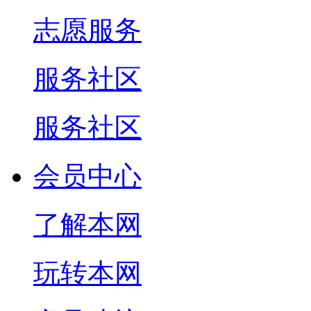
志愿服务
服务社区
服务社区
会员中心
了解本网
玩转本网