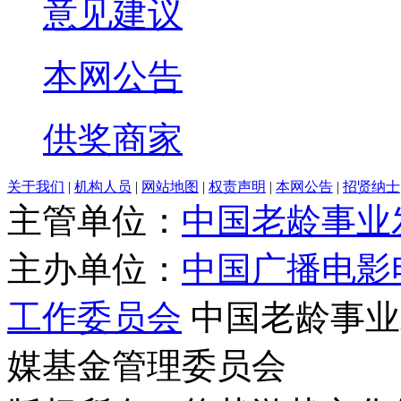
意见建议
本网公告
供奖商家
关于我们
|
机构人员
|
网站地图
|
权责声明
|
本网公告
|
招贤纳士
主管单位：
中国老龄事业
主办单位：
中国广播电影
工作委员会
中国老龄事业
媒基金管理委员会