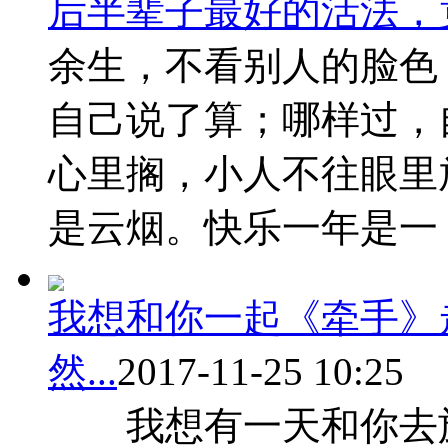
后半辈子最好的活法，
余生，不看别人的脸色
自己说了算；哪样过，
心里搁，小人不往眼里
是云烟。快乐一年是一 ..
我想和你一起《牵手》
然...
2017-11-25 10:25
我想有一天和你去旅