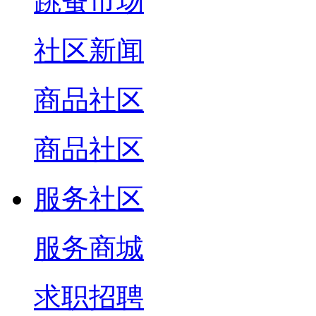
跳蚤市场
社区新闻
商品社区
商品社区
服务社区
服务商城
求职招聘