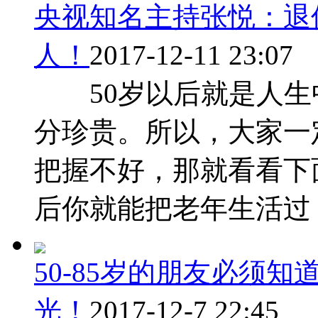
央视知名主持张悦：退
人！
2017-12-11 23:07
50岁以后就是人生
分珍贵。所以，大家一
把握不好，那就看看下
后你就能把老年生活过 ..
50-85岁的朋友必须
光！
2017-12-7 22:45