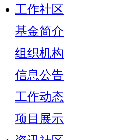
工作社区
基金简介
组织机构
信息公告
工作动态
项目展示