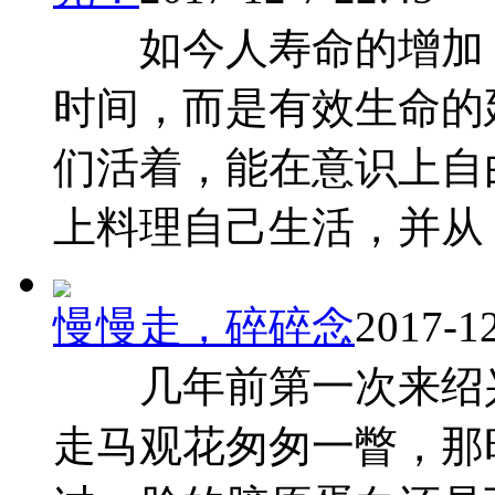
如今人寿命的增加，
时间，而是有效生命
们活着，能在意识上自
上料理自己生活，并从 ..
慢慢走，碎碎念
2017-12
几年前第一次来绍兴
走马观花匆匆一瞥，那