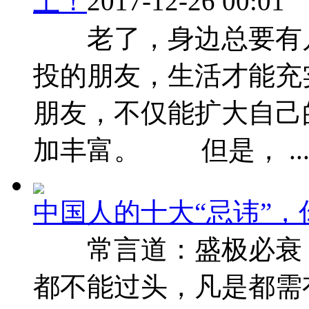
上！
2017-12-26 00:01
老了，身边总要有几
投的朋友，生活才能充
朋友，不仅能扩大自己
加丰富。 但是， ..
中国人的十大“忌讳”
常言道：盛极必衰
都不能过头，凡是都需