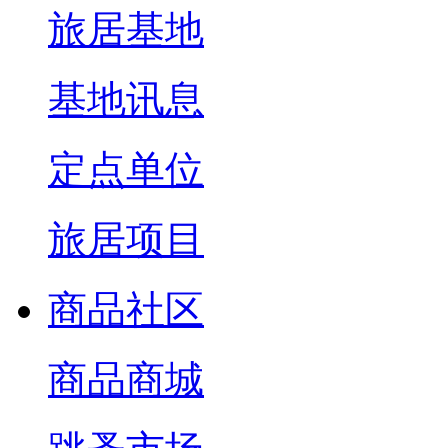
旅居基地
基地讯息
定点单位
旅居项目
商品社区
商品商城