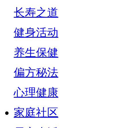
长寿之道
健身活动
养生保健
偏方秘法
心理健康
家庭社区