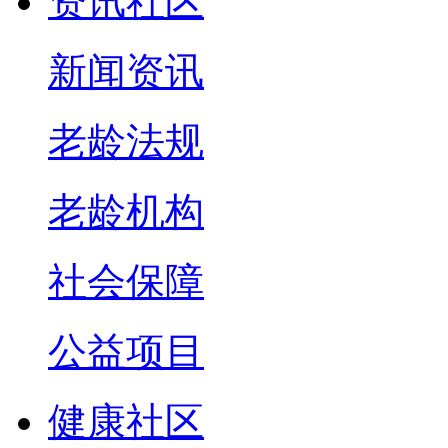
资讯社区
新闻资讯
老龄法规
老龄机构
社会保障
公益项目
健康社区