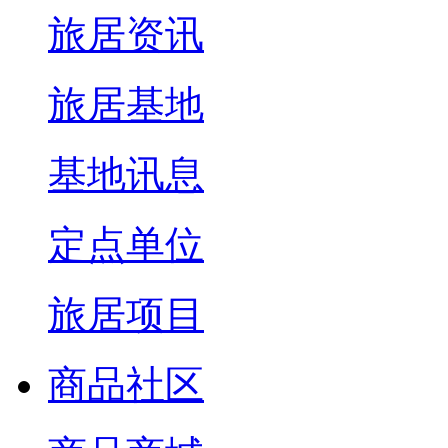
旅居资讯
旅居基地
基地讯息
定点单位
旅居项目
商品社区