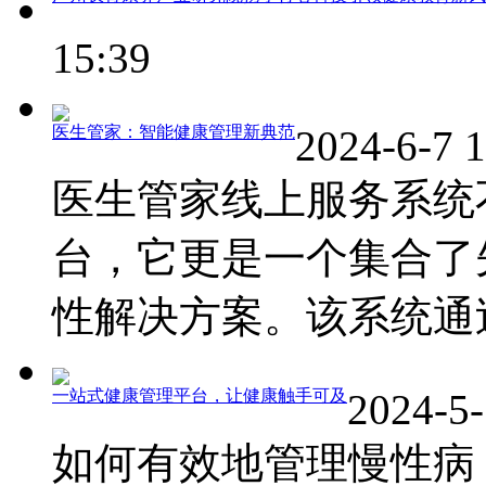
15:39
医生管家：智能健康管理新典范
2024-6-7 
医生管家线上服务系统
台，它更是一个集合了
性解决方案。该系统通过线
一站式健康管理平台，让健康触手可及
2024-5-
如何有效地管理慢性病