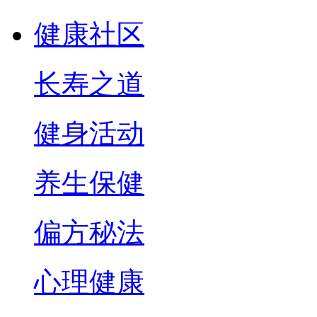
健康社区
长寿之道
健身活动
养生保健
偏方秘法
心理健康