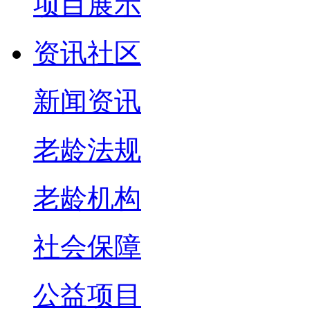
项目展示
资讯社区
新闻资讯
老龄法规
老龄机构
社会保障
公益项目