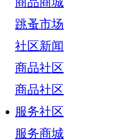
商品商城
跳蚤市场
社区新闻
商品社区
商品社区
服务社区
服务商城