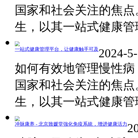
国家和社会关注的焦点
生，以其一站式健康管理平
一站式健康管理平台，让健康触手可及
2024-5-
如何有效地管理慢性病
国家和社会关注的焦点
生，以其一站式健康管理平
冲脉康养 - 北京致媛堂強化免疫系統，增进健康活力
2