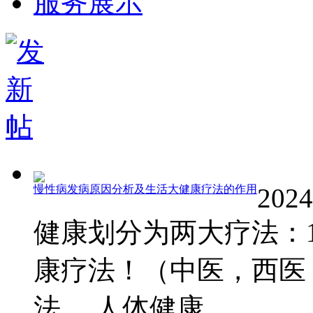
服务展示
慢性病发病原因分析及生活大健康疗法的作用
2024
健康划分为两大疗法：1
康疗法！（中医，西医
法。 人体健康 ...