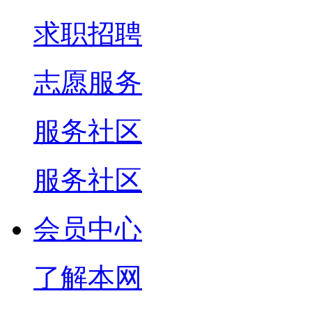
求职招聘
志愿服务
服务社区
服务社区
会员中心
了解本网