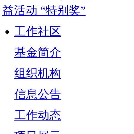
工作社区
基金简介
组织机构
信息公告
工作动态