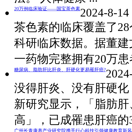
20万例临床验证——国宝茶色素
2024-8-14
茶色素的临床覆盖了28
科研临床数据。据董建
一药物完整拥有20万患者
糖尿病、脂肪肝比肝炎、肝硬化更易罹肝癌?
2024-
没得肝炎、没有肝硬化
新研究显示，「脂肪肝
高」，已成罹患肝癌的3大
广州长青康养产业研究院携手行心科技引领健康教育新风