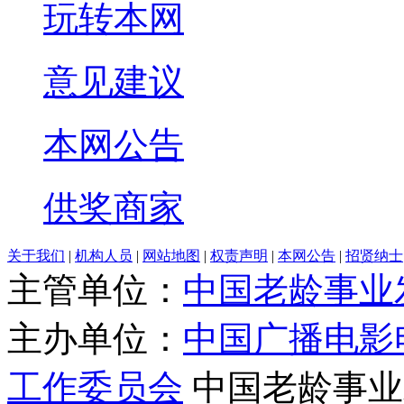
玩转本网
意见建议
本网公告
供奖商家
关于我们
|
机构人员
|
网站地图
|
权责声明
|
本网公告
|
招贤纳士
主管单位：
中国老龄事业
主办单位：
中国广播电影
工作委员会
中国老龄事业