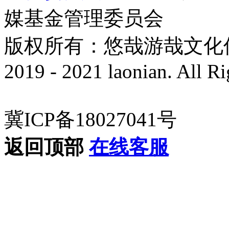
媒基金管理委员会
版权所有：悠哉游哉文化传播有
2019 - 2021 laonian. All R
冀ICP备18027041号
返回顶部
在线客服