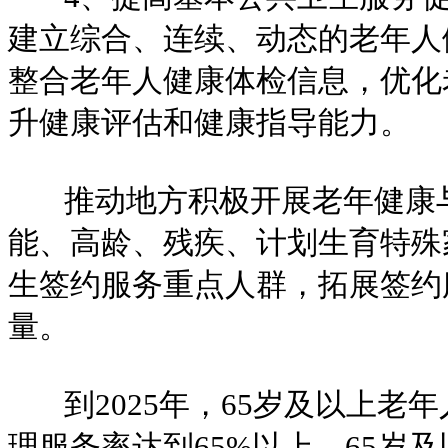
建立综合、连续、动态的老年人
整合老年人健康体检信息，优化
升健康评估和健康指导能力。
推动地方积极开展老年健康与
能、高龄、残疾、计划生育特殊
生签约服务重点人群，拓展签约
量。
到2025年，65岁及以上老
理服务率达到65%以上，65岁