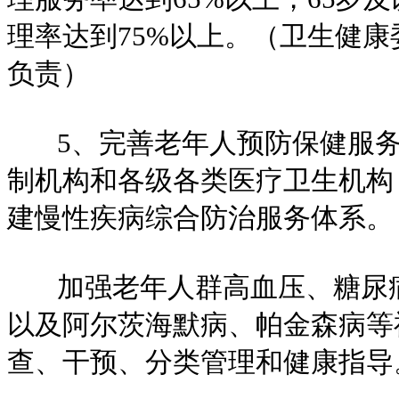
理率达到75%以上。（卫生健
负责）
5、完善老年人预防保健服务
制机构和各级各类医疗卫生机构
建慢性疾病综合防治服务体系。
加强老年人群高血压、糖尿病
以及阿尔茨海默病、帕金森病等
查、干预、分类管理和健康指导