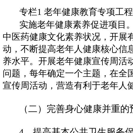
专栏1 老年健康教育专项工程
实施老年健康素养促进项目。
中医药健康文化素养状况，开展
动，不断提高老年人健康核心信
养水平。开展老年健康宣传周活
问题，每年确定一个主题，在全
宣传周活动，营造有利于老年人
（二）完善身心健康并重的预
4、提高基本公共卫生服务促