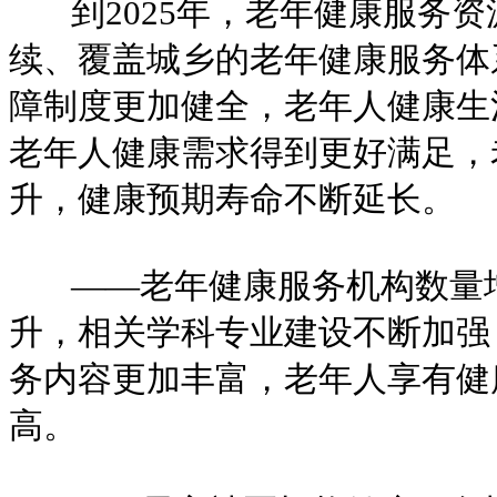
到2025年，老年健康服务资
续、覆盖城乡的老年健康服务体
障制度更加健全，老年人健康生
老年人健康需求得到更好满足，
升，健康预期寿命不断延长。
——老年健康服务机构数量增
升，相关学科专业建设不断加强
务内容更加丰富，老年人享有健
高。