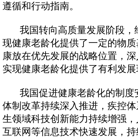
遵循和行动指南。
我国转向高质量发展阶段，经
现健康老龄化提供了一定的物质
康放在优先发展的战略位置，深
实现健康老龄化提供了有利发展
我国促进健康老龄化的制度安
体制改革持续深入推进，疾控体
生领域科技创新能力持续增强，
互联网等信息技术快速发展，持