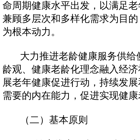
命周期健康水平出发，以满足老
兼顾多层次和多样化需求为目的
为根本动力。
大力推进老龄健康服务供给侧
龄观、健康老龄化理念融入经济
展老年健康促进行动，持续发展
需要的内在能力，促进实现健康
（二）基本原则