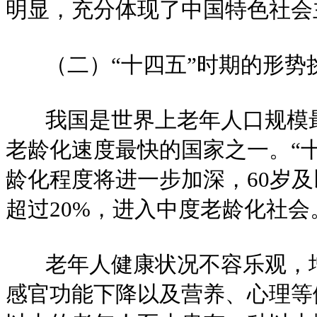
明显，充分体现了中国特色社会
（二）“十四五”时期的形势
我国是世界上老年人口规模最
老龄化速度最快的国家之一。“
龄化程度将进一步加深，60岁
超过20%，进入中度老龄化社会
老年人健康状况不容乐观，增
感官功能下降以及营养、心理等