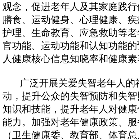
观念，促进老年人及其家庭践行
膳食、运动健身、心理健康、疾
护理、生命教育、应急救助等老
官功能、运动功能和认知功能的
人健康核心信息知晓率和健康素
广泛开展关爱失智老年人的社
动，提升公众的失智预防和失智
知识和技能，提升老年人对健康
能力。加强对老年健康政策、服
（卫生健康委、教育部、体育总