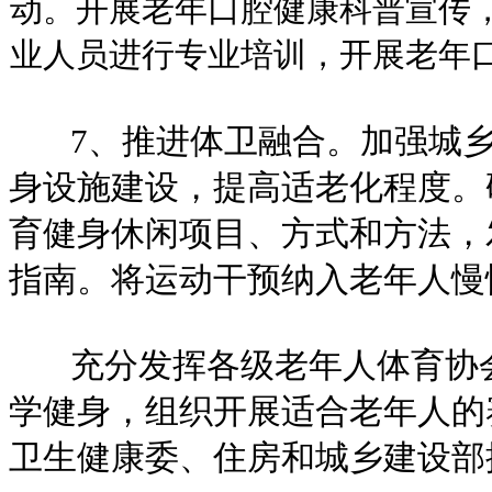
动。开展老年口腔健康科普宣传
业人员进行专业培训，开展老年
7、推进体卫融合。加强城乡
身设施建设，提高适老化程度。
育健身休闲项目、方式和方法，
指南。将运动干预纳入老年人慢
充分发挥各级老年人体育协会
学健身，组织开展适合老年人的
卫生健康委、住房和城乡建设部