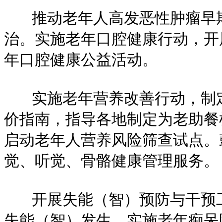
推动老年人高发恶性肿瘤早期
治。实施老年口腔健康行动，开
年口腔健康公益活动。
实施老年营养改善行动，制定
价指南，指导各地制定为老助餐
启动老年人营养风险筛查试点。
觉、听觉、骨骼健康管理服务。
开展失能（智）预防与干预工
失能（智）发生。实施老年痴呆