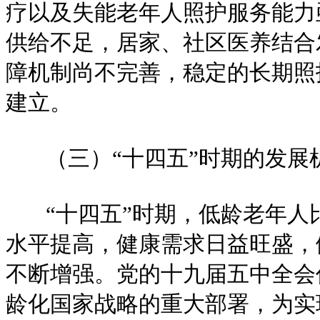
疗以及失能老年人照护服务能力
供给不足，居家、社区医养结合
障机制尚不完善，稳定的长期照
建立。
（三）“十四五”时期的发展
“十四五”时期，低龄老年人
水平提高，健康需求日益旺盛，
不断增强。党的十九届五中全会
龄化国家战略的重大部署，为实