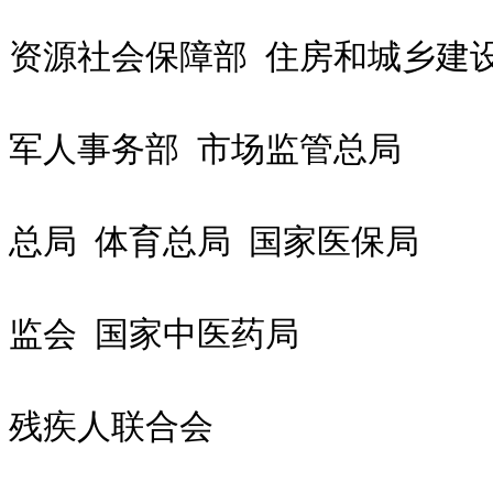
人
资源社会保障部 住房和城乡建
退
军人事务部 市场监管总局
广
总局 体育总局 国家医保局
银
监会 国家中医药局
中
残疾人联合会
20