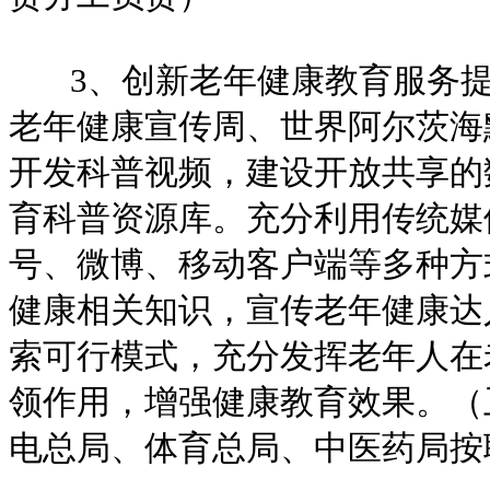
3、创新老年健康教育服务提
老年健康宣传周、世界阿尔茨海
开发科普视频，建设开放共享的
育科普资源库。充分利用传统媒
号、微博、移动客户端等多种方
健康相关知识，宣传老年健康达
索可行模式，充分发挥老年人在
领作用，增强健康教育效果。（
电总局、体育总局、中医药局按