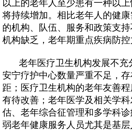
以上的老年人至少患有一种以上
将持续增加。相比老年人的健康
的机构、队伍、服务和政策支持
机构缺乏，老年期重点疾病防控
老年医疗卫生机构发展不充分
安宁疗护中心数量严重不足，存
距；医疗卫生机构的老年友善程
有待改善；老年医学及相关学科
估、老年综合征管理和多学科诊
弱老年健康服务人员尤其是基层