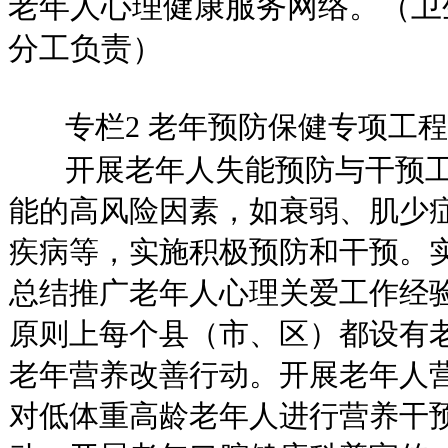
老年人心理健康服务网络。（卫
分工负责）
专栏2 老年预防保健专项工程
开展老年人失能预防与干预工
能的高风险因素，如衰弱、肌少
疾病等，实施积极预防和干预。
总结推广老年人心理关爱工作经
原则上每个县（市、区）都设有
老年营养改善行动。开展老年人
对低体重高龄老年人进行营养干