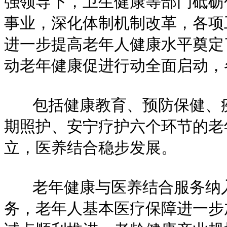
强领导下，卫生健康等部门砥砺
事业，深化体制机制改革，各项
进一步提高老年人健康水平奠定
动老年健康促进行动全面启动，
包括健康教育、预防保健、疾
期照护、安宁疗护六个环节的老
立，医养结合稳步发展。
老年健康与医养结合服务纳入
务，老年人基本医疗保障进一步