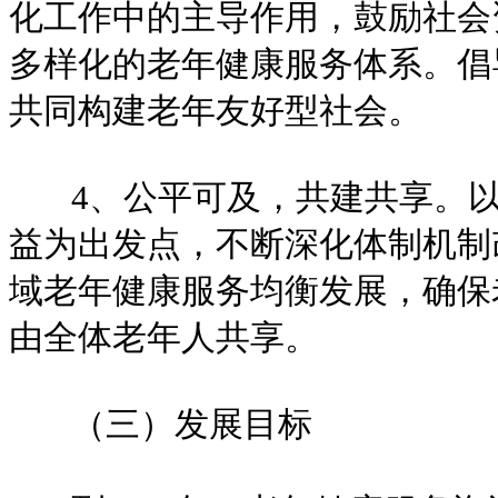
化工作中的主导作用，鼓励社会
多样化的老年健康服务体系。倡
共同构建老年友好型社会。
4、公平可及，共建共享。以
益为出发点，不断深化体制机制
域老年健康服务均衡发展，确保
由全体老年人共享。
（三）发展目标