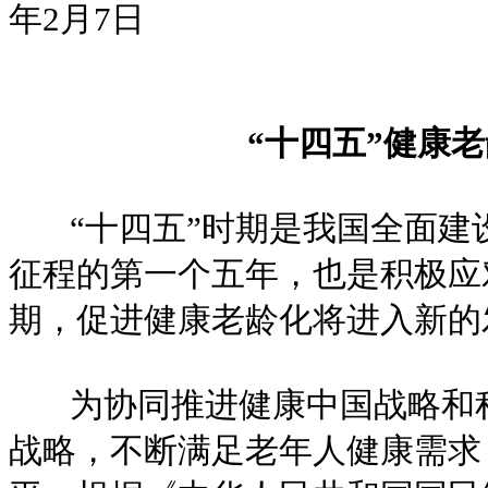
年2月7日
“十四五”健康
“十四五”时期是我国全面建
征程的第一个五年，也是积极应
期，促进健康老龄化将进入新的
为协同推进健康中国战略和积
战略，不断满足老年人健康需求