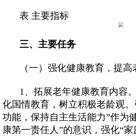
表 主要指标
三、主要任务
（一）强化健康教育，提高老
1、拓展老年健康教育内容。
化国情教育，树立积极老龄观。
功能，保持自主生活能力”作为
康第一责任人”的意识，强化“家