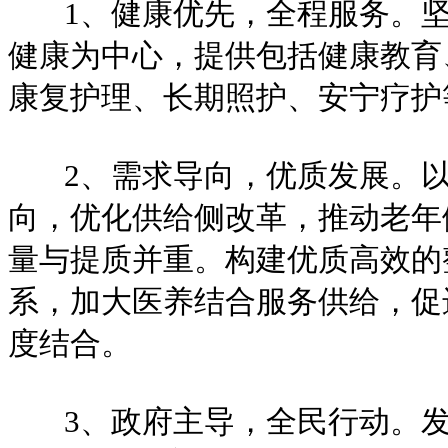
1、健康优先，全程服务。坚
健康为中心，提供包括健康教育
康复护理、长期照护、安宁疗护
2、需求导向，优质发展。以
向，优化供给侧改革，推动老年
量与提质并重。构建优质高效的
系，加大医养结合服务供给，促
度结合。
3、政府主导，全民行动。发