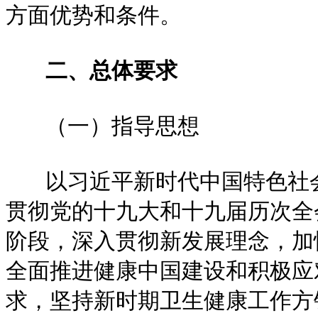
方面优势和条件。
二、总体要求
（一）指导思想
以习近平新时代中国特色社会
贯彻党的十九大和十九届历次全
阶段，深入贯彻新发展理念，加
全面推进健康中国建设和积极应
求，坚持新时期卫生健康工作方