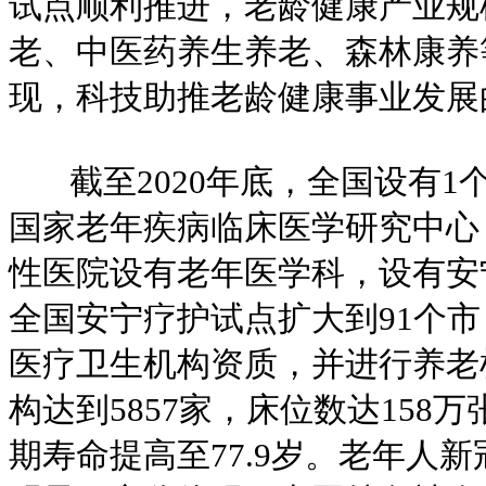
试点顺利推进，老龄健康产业规
老、中医药养生养老、森林康养
现，科技助推老龄健康事业发展
截至2020年底，全国设有1
国家老年疾病临床医学研究中心，
性医院设有老年医学科，设有安宁
全国安宁疗护试点扩大到91个
医疗卫生机构资质，并进行养老
构达到5857家，床位数达158万
期寿命提高至77.9岁。老年人