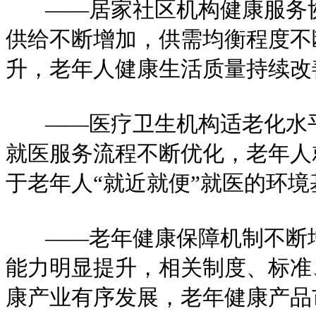
——居家社区机构健康服务协
供给不断增加，供需均衡程度不
升，老年人健康生活质量持续改
——医疗卫生机构适老化水平
就医服务流程不断优化，老年人
于老年人“就近就便”就医的环境
——老年健康保障机制不断增
能力明显提升，相关制度、标准
康产业有序发展，老年健康产品