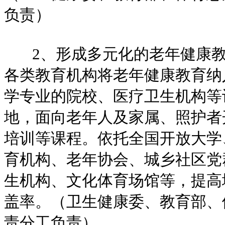
负责）
2、形成多元化的老年健康教
各类教育机构将老年健康教育纳
学专业的院校、医疗卫生机构等
地，面向老年人及家属、照护者
培训等课程。依托全国开放大学
育机构、老年协会、城乡社区党
生机构、文化体育场馆等，提高
盖率。（卫生健康委、教育部、
责分工负责）