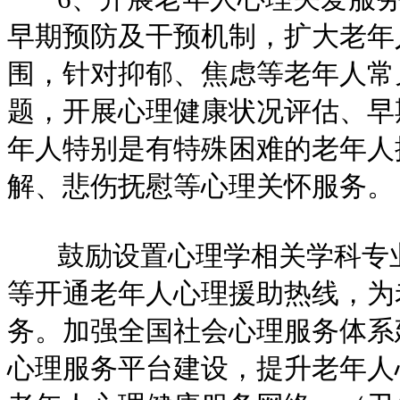
早期预防及干预机制，扩大老年
围，针对抑郁、焦虑等老年人常
题，开展心理健康状况评估、早
年人特别是有特殊困难的老年人
解、悲伤抚慰等心理关怀服务。
鼓励设置心理学相关学科专业
等开通老年人心理援助热线，为
务。加强全国社会心理服务体系
心理服务平台建设，提升老年人