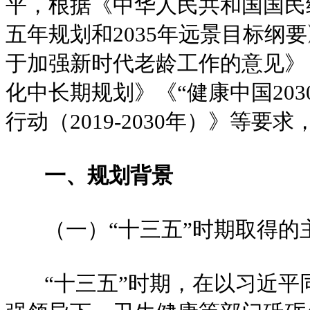
平，根据《中华人民共和国国民
五年规划和2035年远景目标纲
于加强新时代老龄工作的意见》
化中长期规划》《“健康中国20
行动（2019-2030年）》等要
一、规划背景
（一）“十三五”时期取得的
“十三五”时期，在以习近平