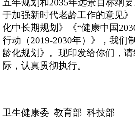
五年规划和2035年远景目标纲
于加强新时代老龄工作的意见》
化中长期规划》《“健康中国20
行动（2019-2030年）》，我
龄化规划》。现印发给你们，请
际，认真贯彻执行。
国
卫生健康委 教
工业和信息化