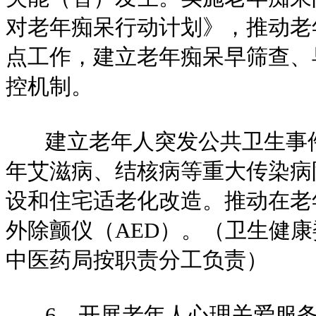
对老年痴呆行动计划》，推动老
点工作，建立老年痴呆早筛查、
控机制。
建立老年人突发公共卫生事件
年艾滋病、结核病等重大传染病
设和住宅适老化改造。推动在老
外除颤仪（AED）。（卫生健
中医药局按职责分工负责）
6、开展老年人心理关爱服务