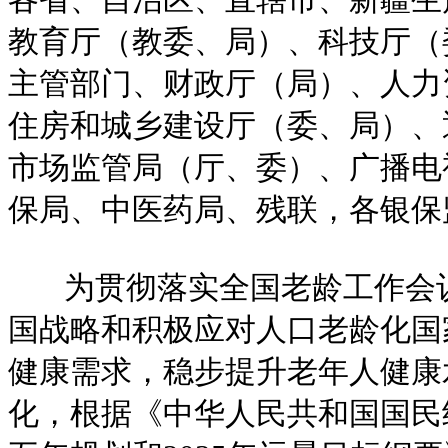
教育厅（教委、局）、科技厅（
主管部门、财政厅（局）、人力
住房和城乡建设厅（委、局）、
市场监管局（厅、委）、广播电
保局、中医药局、残联，各银保
为贯彻落实全国老龄工作会议
国战略和积极应对人口老龄化国
健康需求，稳步提升老年人健康
化，根据《中华人民共和国国民