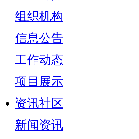
组织机构
信息公告
工作动态
项目展示
资讯社区
新闻资讯