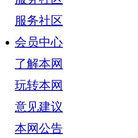
服务社区
会员中心
了解本网
玩转本网
意见建议
本网公告