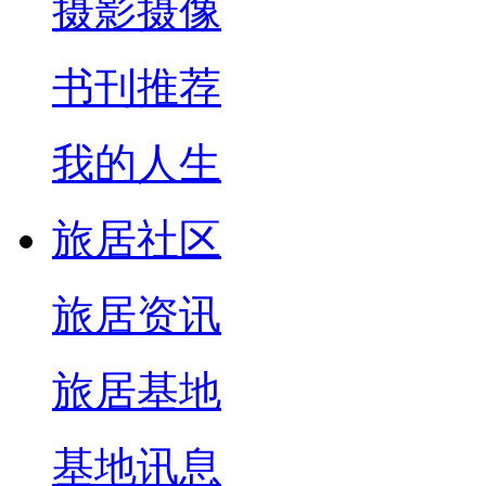
摄影摄像
书刊推荐
我的人生
旅居社区
旅居资讯
旅居基地
基地讯息