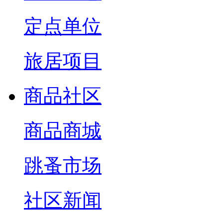
定点单位
旅居项目
商品社区
商品商城
跳蚤市场
社区新闻