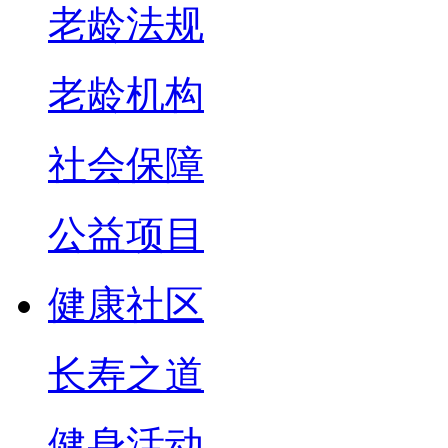
老龄法规
老龄机构
社会保障
公益项目
健康社区
长寿之道
健身活动