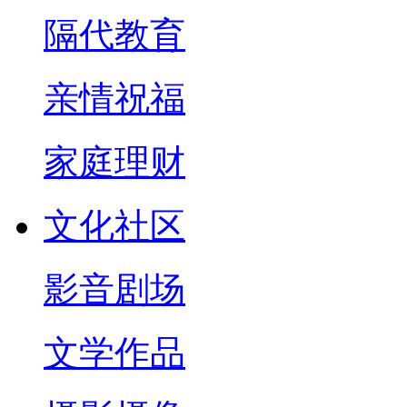
隔代教育
亲情祝福
家庭理财
文化社区
影音剧场
文学作品