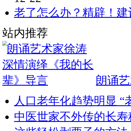
老了怎么办？精辟！建
站内推荐
朗诵艺
人口老年化趋势明显 “
中医世家不外传的长寿