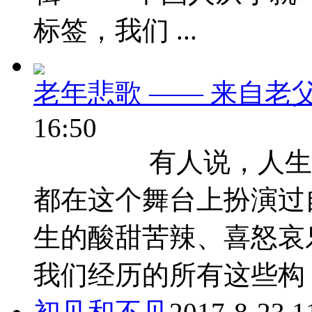
标签，我们 ...
老年悲歌 —— 来自老
16:50
有人说，人生是
都在这个舞台上扮演过
生的酸甜苦辣、喜怒哀
我们经历的所有这些构 ..