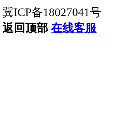
冀ICP备18027041号
返回顶部
在线客服