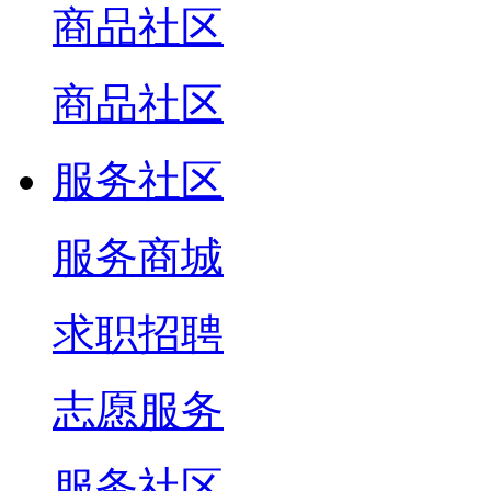
商品社区
商品社区
服务社区
服务商城
求职招聘
志愿服务
服务社区