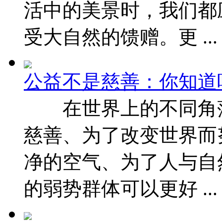
活中的美景时，我们都
受大自然的馈赠。更 ...
公益不是慈善：你知道
在世界上的不同角落
慈善、为了改变世界
净的空气、为了人与自
的弱势群体可以更好 ...