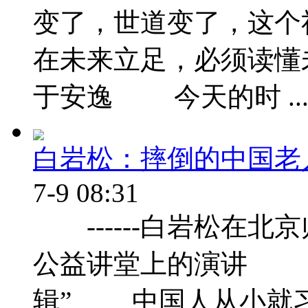
变了，世道变了，这个
在未来立足，必须读懂
于安逸 今天的时 ..
白岩松：摔倒的中国老
7-9 08:31
------白岩松在北
公益讲堂上的演讲 中
辑” 中国人从小就习