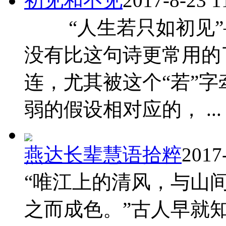
初见和不见
2017-8-23 1
“人生若只如初见”
没有比这句诗更常用的
连，尤其被这个“若”
弱的假设相对应的， ...
燕达长辈慧语拾粹
2017
“唯江上的清风，与山
之而成色。”古人早就