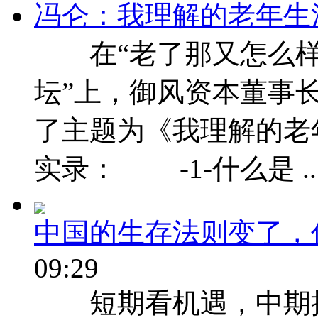
冯仑：我理解的老年生
在“老了那又怎么样 
坛”上，御风资本董事
了主题为《我理解的老
实录： -1-什么是 ..
中国的生存法则变了，
09:29
短期看机遇，中期