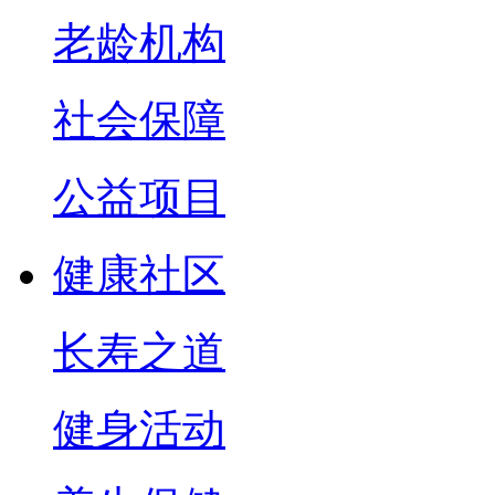
老龄机构
社会保障
公益项目
健康社区
长寿之道
健身活动