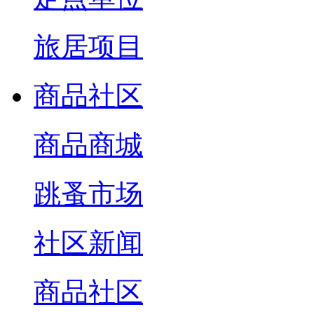
旅居项目
商品社区
商品商城
跳蚤市场
社区新闻
商品社区