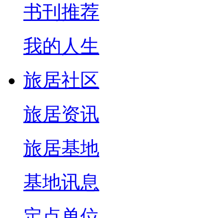
书刊推荐
我的人生
旅居社区
旅居资讯
旅居基地
基地讯息
定点单位