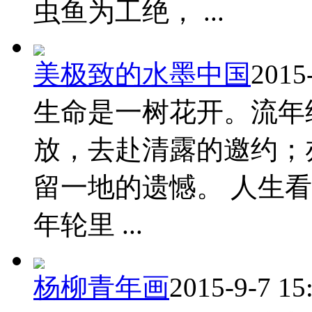
虫鱼为工绝， ...
美极致的水墨中国
2015
生命是一树花开。流年
放，去赴清露的邀约；
留一地的遗憾。 人生
年轮里 ...
杨柳青年画
2015-9-7 15