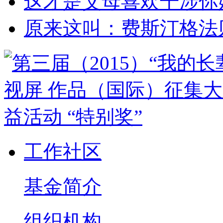
这才是父母喜欢干涉你
原来这叫：费斯汀格法
工作社区
基金简介
组织机构