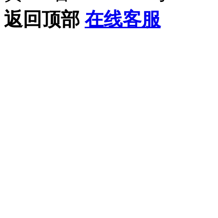
返回顶部
在线客服