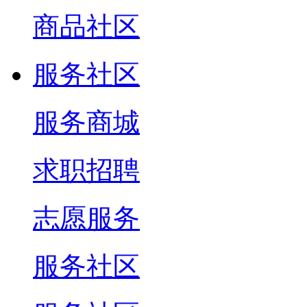
商品社区
服务社区
服务商城
求职招聘
志愿服务
服务社区