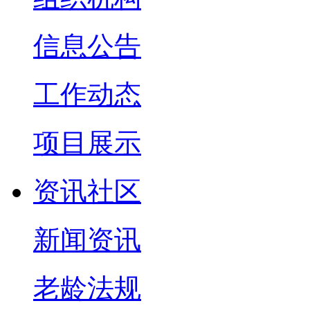
信息公告
工作动态
项目展示
资讯社区
新闻资讯
老龄法规