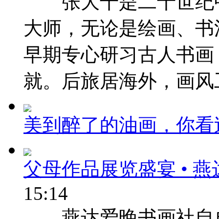
张大千是二十世纪中
大师，无论是绘画、书
早期专心研习古人书画
就。后旅居海外，画风工 
美到醉了的油画，你看
父母作品展览盛宴 • 
15:14
燕达爱晚书画社自成