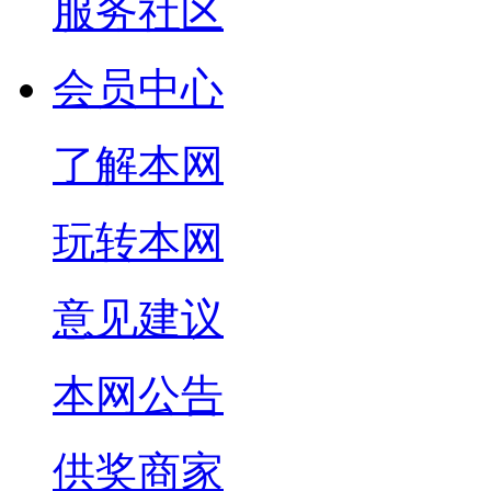
服务社区
会员中心
了解本网
玩转本网
意见建议
本网公告
供奖商家