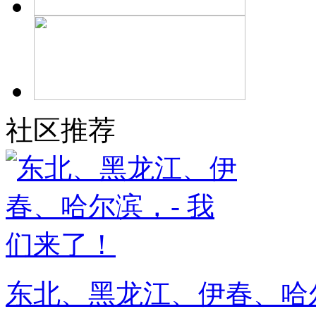
社区推荐
东北、黑龙江、伊春、哈尔