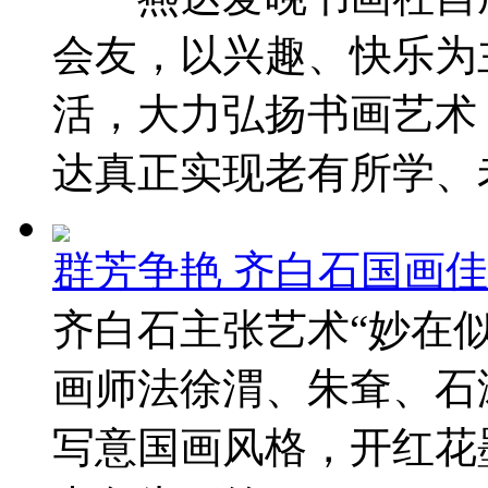
会友，以兴趣、快乐为
活，大力弘扬书画艺术
达真正实现老有所学、老有
群芳争艳 齐白石国画
齐白石主张艺术“妙在
画师法徐渭、朱耷、石
写意国画风格，开红花