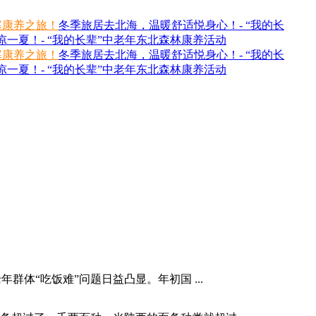
寒康养之旅！
冬季旅居去北海，温暖舒适悦身心！- “我的长
一夏！- “我的长辈”中老年东北森林康养活动
寒康养之旅！
冬季旅居去北海，温暖舒适悦身心！- “我的长
一夏！- “我的长辈”中老年东北森林康养活动
体“吃饭难”问题日益凸显。年初国 ...