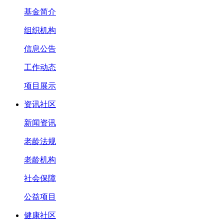
基金简介
组织机构
信息公告
工作动态
项目展示
资讯社区
新闻资讯
老龄法规
老龄机构
社会保障
公益项目
健康社区