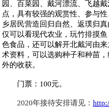
园、百菜园、戴河漂流、飞越戴
点，具有较强的观赏性、参与性
乡居民营造回归自然、返璞归真
仅可以看现代农业，玩竹排摸鱼
色食品，还可以解开北戴河由来
术资料，可以选购种子和种苗，
外的收获。
门票：100元。
2020年接待安排请见：
http