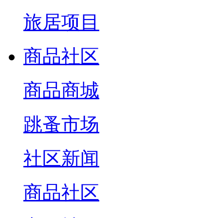
旅居项目
商品社区
商品商城
跳蚤市场
社区新闻
商品社区