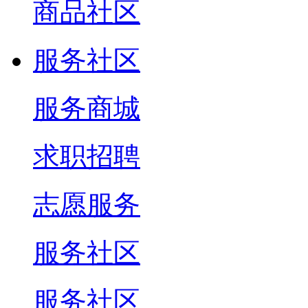
商品社区
服务社区
服务商城
求职招聘
志愿服务
服务社区
服务社区