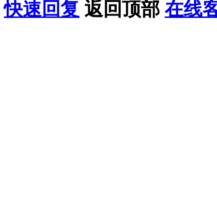
快速回复
返回顶部
在线