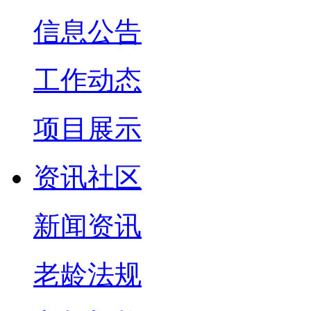
信息公告
工作动态
项目展示
资讯社区
新闻资讯
老龄法规