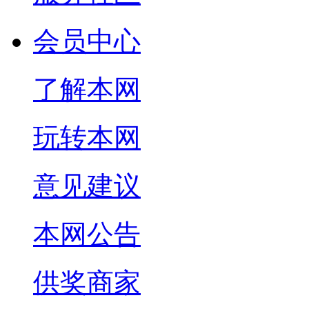
会员中心
了解本网
玩转本网
意见建议
本网公告
供奖商家