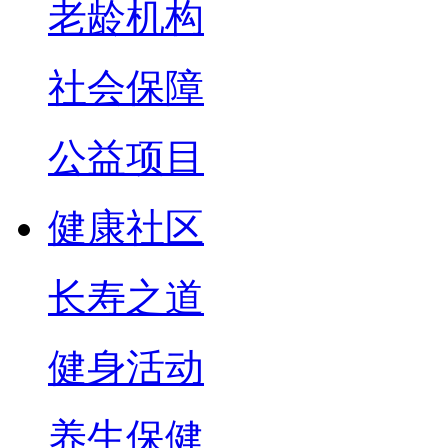
老龄机构
社会保障
公益项目
健康社区
长寿之道
健身活动
养生保健