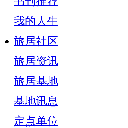
书刊推荐
我的人生
旅居社区
旅居资讯
旅居基地
基地讯息
定点单位