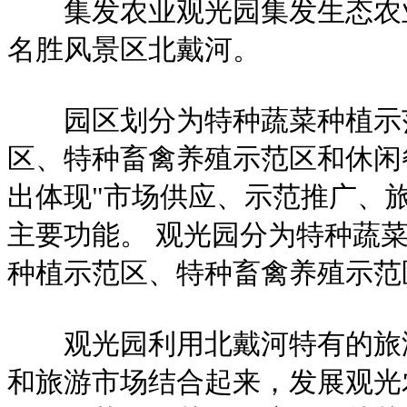
集发农业观光园集发生态农业
名胜风景区北戴河。
园区划分为特种蔬菜种植示范
区、特种畜禽养殖示范区和休闲
出体现"市场供应、示范推广、
主要功能。 观光园分为特种蔬
种植示范区、特种畜禽养殖示范
观光园利用北戴河特有的旅游
和旅游市场结合起来，发展观光