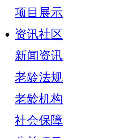
项目展示
资讯社区
新闻资讯
老龄法规
老龄机构
社会保障