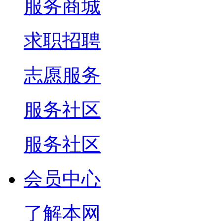
服务商城
求职招聘
志愿服务
服务社区
服务社区
会员中心
了解本网