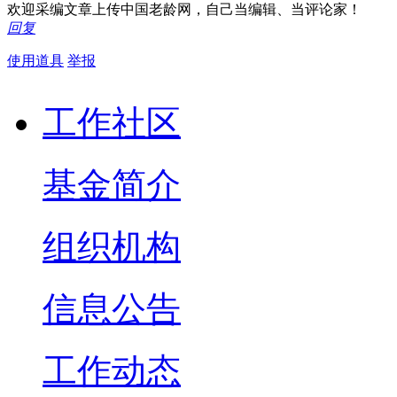
欢迎采编文章上传中国老龄网，自己当编辑、当评论家！
回复
使用道具
举报
工作社区
基金简介
组织机构
信息公告
工作动态