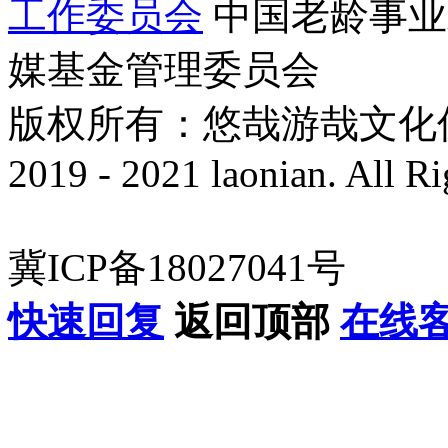
工作委员会
中国老龄事业
媒基金管理委员会
版权所有：悠哉游哉文化传播有
2019 - 2021 laonian. All R
冀ICP备18027041号
快速回复
返回顶部
在线