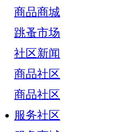
商品商城
跳蚤市场
社区新闻
商品社区
商品社区
服务社区