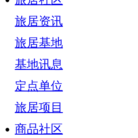
旅居资讯
旅居基地
基地讯息
定点单位
旅居项目
商品社区