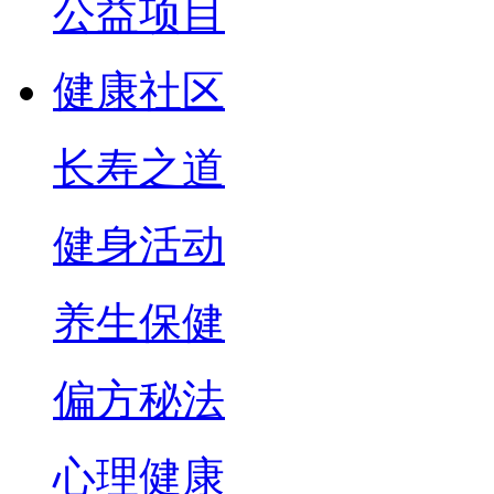
公益项目
健康社区
长寿之道
健身活动
养生保健
偏方秘法
心理健康