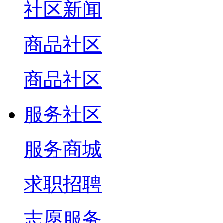
社区新闻
商品社区
商品社区
服务社区
服务商城
求职招聘
志愿服务