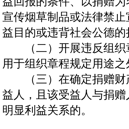
益回报的条件、以捐赠为
宣传烟草制品或法律禁止
益目的或违背社会公德的
（二）开展违反组织章
用于组织章程规定用途之
（三）在确定捐赠财产
益人，且该受益人与捐赠
明显利益关系的。