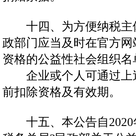
十四、为方便纳税主体
政部门应当及时在官方网
资格的公益性社会组织名
企业或个人可通过上述
前扣除资格及有效期。
十五、本公告自2020