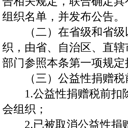
告相关规定，联合确定具
组织名单，并发布公告。
（二）在省级和省级以
织，由省、自治区、直辖
部门参照本条第一项规定
（三）公益性捐赠税前
1.公益性捐赠税前扣
会组织；
2.已被取消公益性捐