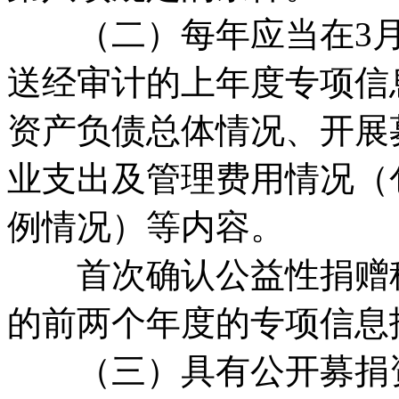
（二）每年应当在3月3
送经审计的上年度专项信
资产负债总体情况、开展
业支出及管理费用情况（
例情况）等内容。
首次确认公益性捐赠税
的前两个年度的专项信息
（三）具有公开募捐资