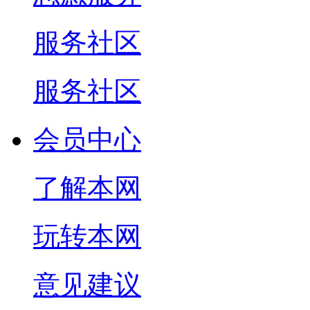
服务社区
服务社区
会员中心
了解本网
玩转本网
意见建议