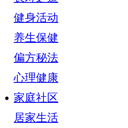
健身活动
养生保健
偏方秘法
心理健康
家庭社区
居家生活