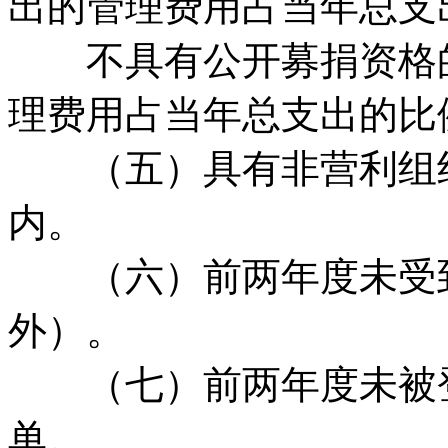
出的管理费用占当年总支
不具有公开募捐资格的
理费用占当年总支出的比
（五）具有非营利组织
内。
（六）前两年度未受到
外）。
（七）前两年度未被登
单。