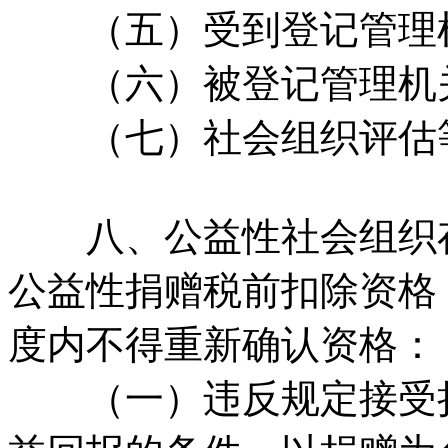
（五）受到登记管理机
（六）被登记管理机关
（七）社会组织评估等
八、公益性社会组织存
公益性捐赠税前扣除资格
度内不得重新确认资格：
（一）违反规定接受捐