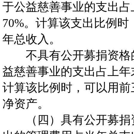
于公益慈善事业的支出占
70%。计算该支出比例
年总收入。
不具有公开募捐资格的
益慈善事业的支出占上年
计算该比例时，可以用前
净资产。
（四）具有公开募捐资