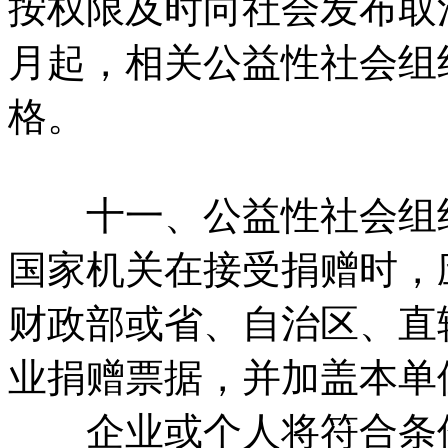
按权限及时向社会发布取
月起，相关公益性社会组
格。
十一、公益性社会组织
国家机关在接受捐赠时，
财政部或省、自治区、直
业捐赠票据，并加盖本单
企业或个人将符合条件