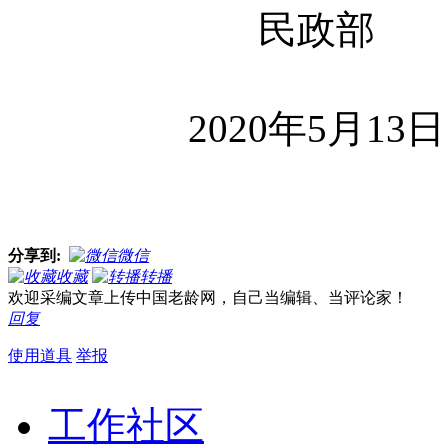
民政部
2020年5月13日
分享到:
微信
收藏
转播
欢迎采编文章上传中国老龄网，自己当编辑、当评论家！
回复
使用道具
举报
工作社区