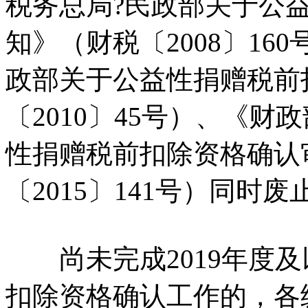
税务总局?民政部关于公
知》（财税〔2008〕16
政部关于公益性捐赠税前
〔2010〕45号）、《财
性捐赠税前扣除资格确认
〔2015〕141号）同时废
尚未完成2019年度及
扣除资格确认工作的，各