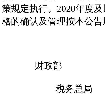
策规定执行。2020年度
格的确认及管理按本公告
财政部
税务总局