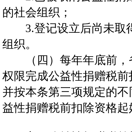
的社会组织；
3.登记设立后尚未取
组织。
（四）每年年底前，省
权限完成公益性捐赠税前
并按本条第三项规定的不
益性捐赠税前扣除资格起