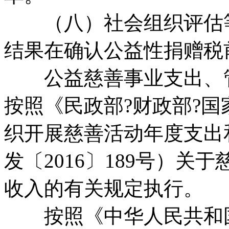
（八）社会组织评估等级
结果在确认公益性捐赠税
公益慈善事业支出、管
按照《民政部?财政部?
织开展慈善活动年度支出
发〔2016〕189号）
收入的有关规定执行。
按照《中华人民共和国