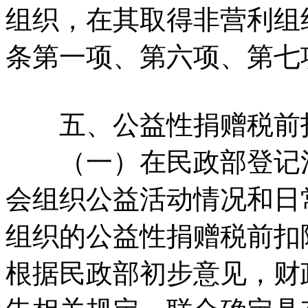
组织，在其取得非营利组
条第一项、第六项、第七
五、公益性捐赠税前扣
（一）在民政部登记注
会组织公益活动情况和日
组织的公益性捐赠税前扣
根据民政部初步意见，财