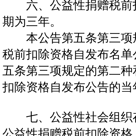
六、公益性捐赠税前扣
期为三年。
本公告第五条第三项规
税前扣除资格自发布名单
五条第三项规定的第二种
扣除资格自发布公告的当
七、公益性社会组织存
公益性捐赠税前扣除资格