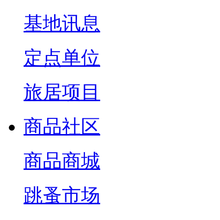
基地讯息
定点单位
旅居项目
商品社区
商品商城
跳蚤市场