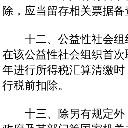
除，应当留存相关票据备
十二、公益性社会组织
在该公益性社会组织首次
年进行所得税汇算清缴时
行税前扣除。
十三、除另有规定外，