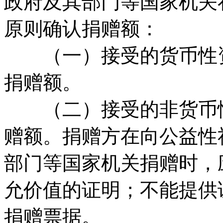
政府及其部门等国家机关
原则确认捐赠额：
（一）接受的货币性资
捐赠额。
（二）接受的非货币性
赠额。捐赠方在向公益性
部门等国家机关捐赠时，
允价值的证明；不能提供
捐赠票据。