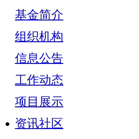
基金简介
组织机构
信息公告
工作动态
项目展示
资讯社区