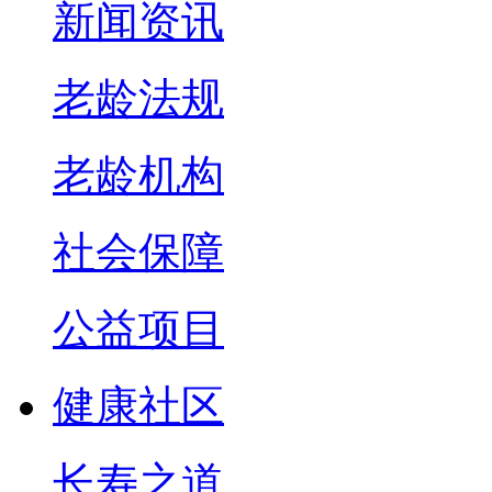
新闻资讯
老龄法规
老龄机构
社会保障
公益项目
健康社区
长寿之道