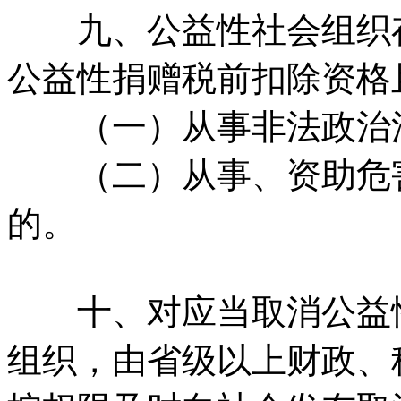
九、公益性社会组织存
公益性捐赠税前扣除资格
（一）从事非法政治
（二）从事、资助危害
的。
十、对应当取消公益性
组织，由省级以上财政、