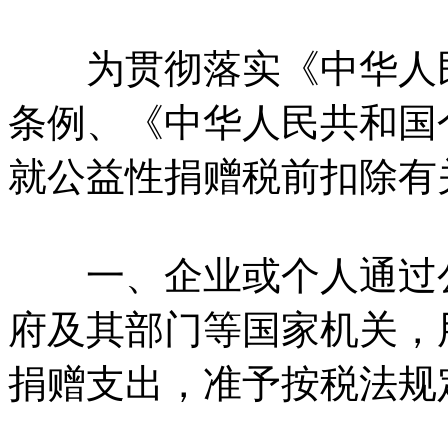
为贯彻落实《中华人民
条例、《中华人民共和国
就公益性捐赠税前扣除有
一、企业或个人通过公
府及其部门等国家机关，
捐赠支出，准予按税法规