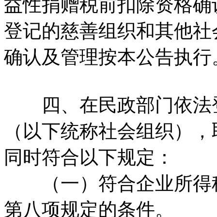
益性捐赠税前扣除资格确
登记的慈善组织和其他社
确认及管理按本公告执行
四、在民政部门依法登
（以下统称社会组织），
同时符合以下规定：
（一）符合企业所得税
第八项规定的条件。