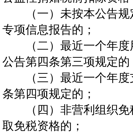
（一）未按本公告规定
专项信息报告的；
（二）最近一个年度用
公告第四条第三项规定的
（三）最近一个年度支
条第四项规定的；
（四）非营利组织免税
取免税资格的；