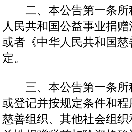
二、本公告第一条所称
人民共和国公益事业捐赠
或者《中华人民共和国慈
定。
三、本公告第一条所称
或登记并按规定条件和程
慈善组织、其他社会组织