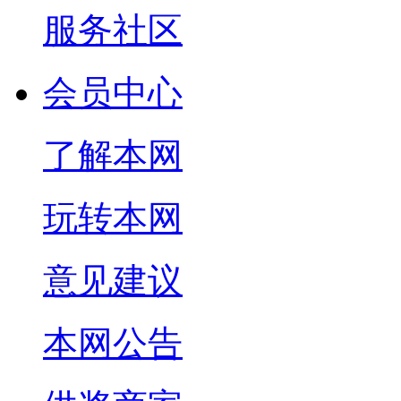
服务社区
会员中心
了解本网
玩转本网
意见建议
本网公告