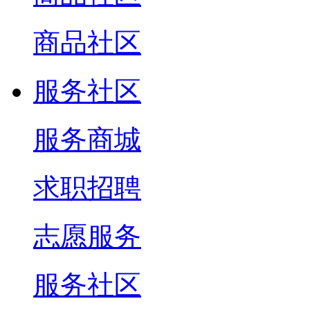
商品社区
服务社区
服务商城
求职招聘
志愿服务
服务社区