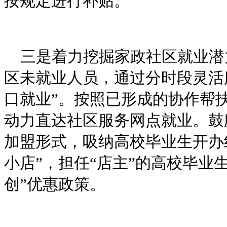
按规定进行补贴。
三是着力挖掘家政社区就业潜
区未就业人员，通过分时段灵活
口就业”。按照已形成的协作帮
动力直达社区服务网点就业。鼓
加盟形式，吸纳高校毕业生开办
小店”，担任“店主”的高校毕业
创”优惠政策。