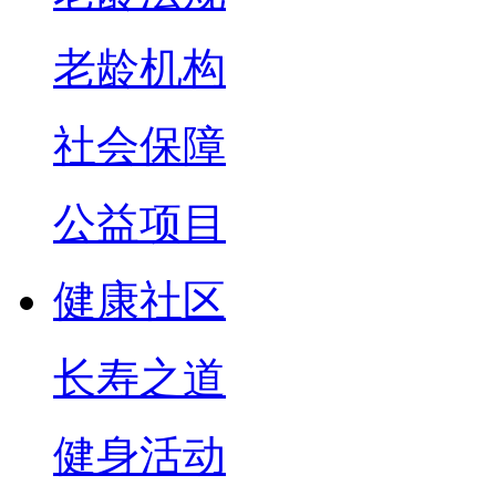
老龄机构
社会保障
公益项目
健康社区
长寿之道
健身活动