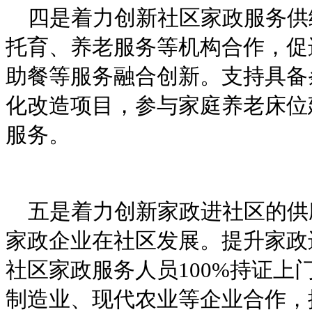
四是着力创新社区家政服务供
托育、养老服务等机构合作，促
助餐等服务融合创新。支持具备
化改造项目，参与家庭养老床位
服务。
五是着力创新家政进社区的供
家政企业在社区发展。提升家政
社区家政服务人员100%持证上
制造业、现代农业等企业合作，