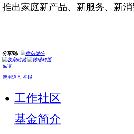
推出家庭新产品、新服务、新消
分享到:
微信
收藏
转播
回复
使用道具
举报
工作社区
基金简介