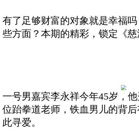
有了足够财富的对象就是幸福吗
些方面？本期的精彩，锁定《慈
一号男嘉宾李永祥今年45岁，
位跆拳道老师，铁血男儿的背后
此寻爱。