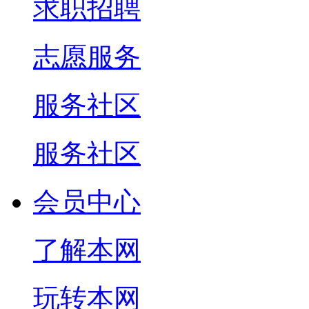
求职招聘
志愿服务
服务社区
服务社区
会员中心
了解本网
玩转本网