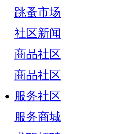
跳蚤市场
社区新闻
商品社区
商品社区
服务社区
服务商城