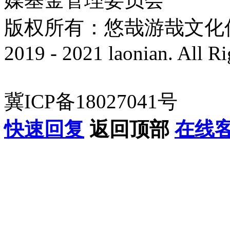
版权所有：悠哉游哉文化传播有
2019 - 2021 laonian. All R
冀ICP备18027041号
快速回复
返回顶部
在线