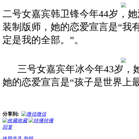
二号女嘉宾韩卫锋今年44岁，
装制版师，她的恋爱宣言是“我
定是我的全部。”。
三号女嘉宾年冰今年43岁，
她的恋爱宣言是“孩子是世界上最
分享到:
微信
收藏
转播
回复
使用道具
举报