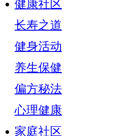
健康社区
长寿之道
健身活动
养生保健
偏方秘法
心理健康
家庭社区