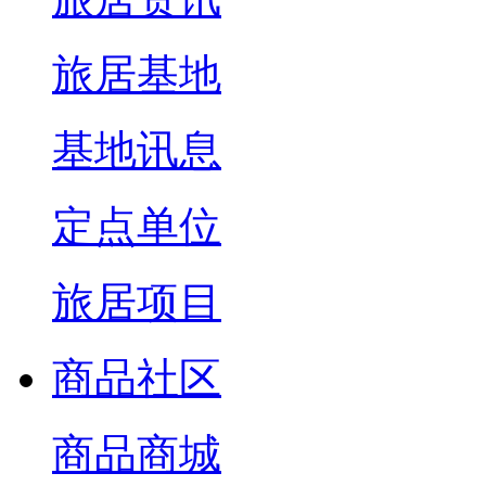
旅居基地
基地讯息
定点单位
旅居项目
商品社区
商品商城