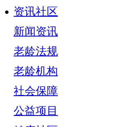
资讯社区
新闻资讯
老龄法规
老龄机构
社会保障
公益项目