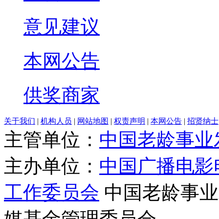
意见建议
本网公告
供奖商家
关于我们
|
机构人员
|
网站地图
|
权责声明
|
本网公告
|
招贤纳士
主管单位：
中国老龄事业
主办单位：
中国广播电影
工作委员会
中国老龄事业
媒基金管理委员会