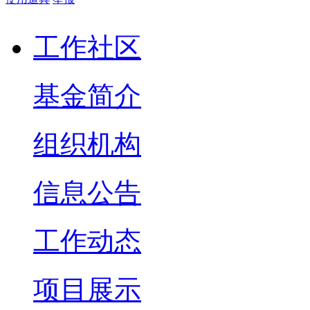
工作社区
基金简介
组织机构
信息公告
工作动态
项目展示