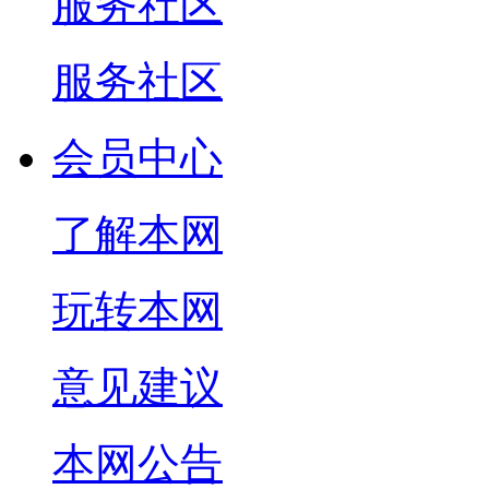
服务社区
服务社区
会员中心
了解本网
玩转本网
意见建议
本网公告