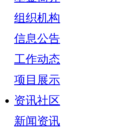
组织机构
信息公告
工作动态
项目展示
资讯社区
新闻资讯