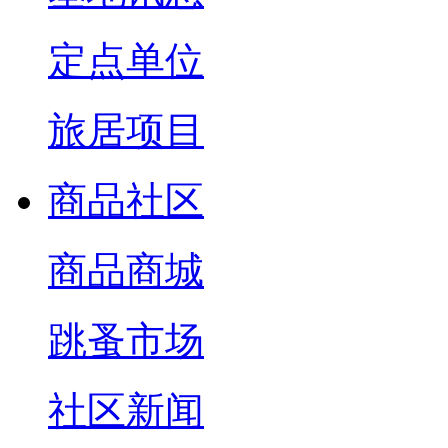
定点单位
旅居项目
商品社区
商品商城
跳蚤市场
社区新闻