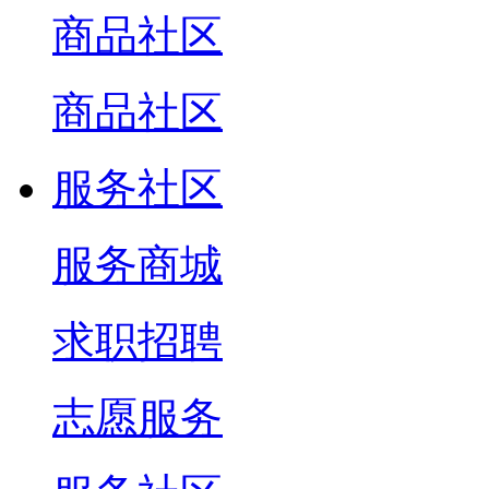
商品社区
商品社区
服务社区
服务商城
求职招聘
志愿服务