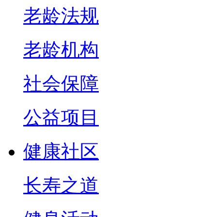
老龄法规
老龄机构
社会保障
公益项目
健康社区
长寿之道