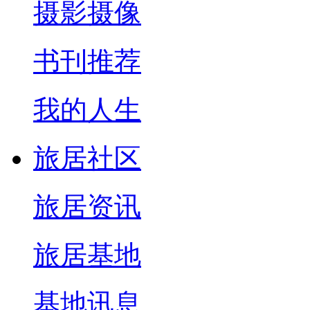
摄影摄像
书刊推荐
我的人生
旅居社区
旅居资讯
旅居基地
基地讯息