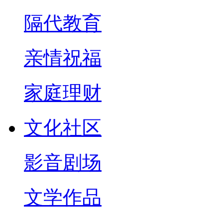
隔代教育
亲情祝福
家庭理财
文化社区
影音剧场
文学作品