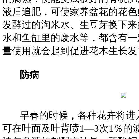
液后追肥，可使家养盆花的花色
发酵过的淘米水、生豆芽换下来
水和鱼缸里的废水等，都含有一
量使用就会起到促进花木生长发
防病
早春的时候，各种花卉将进入
可在叶面及叶背喷1—3次1％的