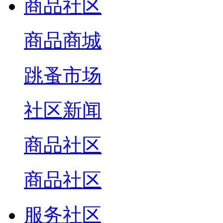
商品社区
商品商城
跳蚤市场
社区新闻
商品社区
商品社区
服务社区