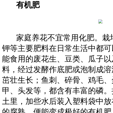
有机肥
家庭养花不宜常用化肥。栽培
钾等主要肥料在日常生活中都可
能食用的废花生、豆类、瓜子以
料，经过发酵作底肥或泡制成溶
茁壮生长；鱼刺、碎骨、鸡毛、
甲、头发等，都含有丰富的磷。
土里，加些水后装入塑料袋中放
的腐熟，便能变成极好的有机肥