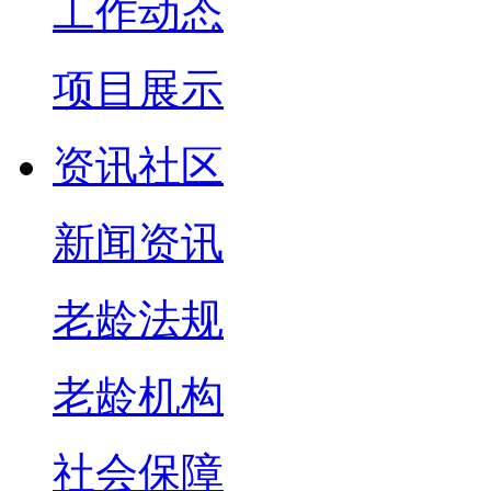
工作动态
项目展示
资讯社区
新闻资讯
老龄法规
老龄机构
社会保障