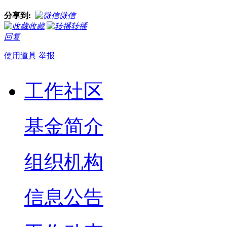
分享到:
微信
收藏
转播
回复
使用道具
举报
工作社区
基金简介
组织机构
信息公告