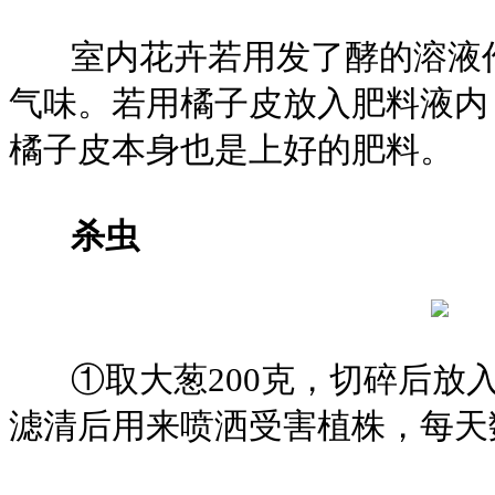
室内花卉若用发了酵的溶液作
气味。若用橘子皮放入肥料液内
橘子皮本身也是上好的肥料。
杀虫
①取大葱200克，切碎后放入
滤清后用来喷洒受害植株，每