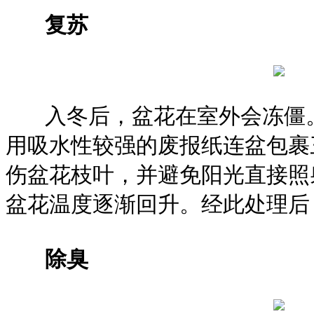
复苏
入冬后，盆花在室外会冻僵。
用吸水性较强的废报纸连盆包裹
伤盆花枝叶，并避免阳光直接照
盆花温度逐渐回升。经此处理后
除臭