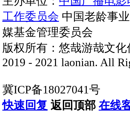
主办单位：
中国广播电影
工作委员会
中国老龄事业
媒基金管理委员会
版权所有：悠哉游哉文化传播有
2019 - 2021 laonian. All R
冀ICP备18027041号
快速回复
返回顶部
在线