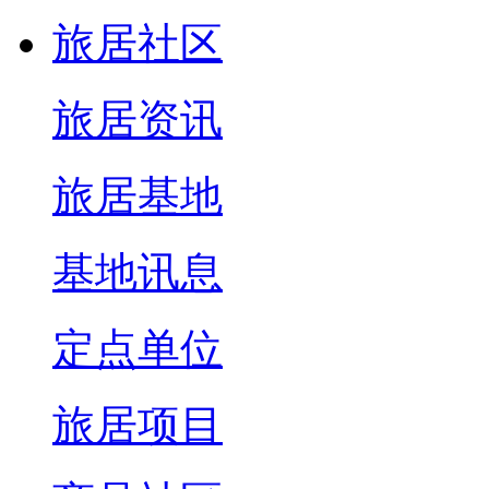
旅居社区
旅居资讯
旅居基地
基地讯息
定点单位
旅居项目