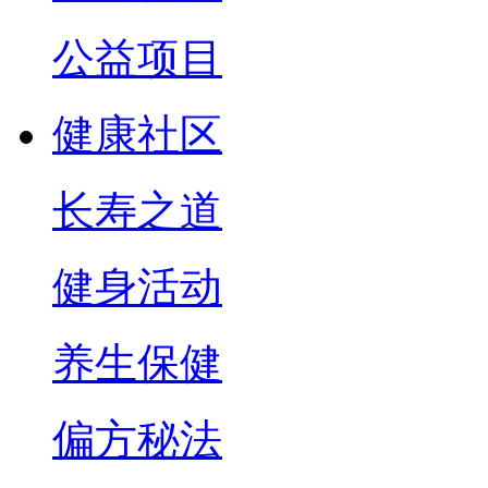
公益项目
健康社区
长寿之道
健身活动
养生保健
偏方秘法