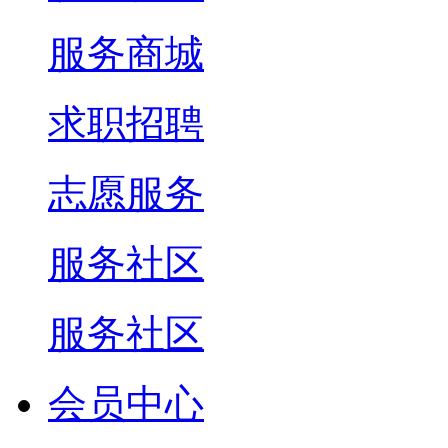
服务商城
求职招聘
志愿服务
服务社区
服务社区
会员中心