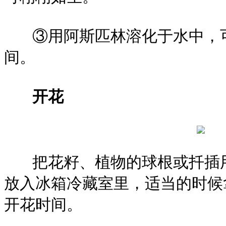
③用阿斯匹林溶化于水中，可
间。
开花
把花籽、植物的球根或扦插用
放入冰箱冷藏室里，适当的时候
开花时间。