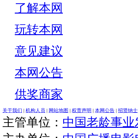
了解本网
玩转本网
意见建议
本网公告
供奖商家
关于我们
|
机构人员
|
网站地图
|
权责声明
|
本网公告
|
招贤纳士
主管单位：
中国老龄事业