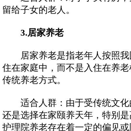
留给子女的老人。
3.居家养老
居家养老是指老年人按照我国
住在家庭中，而不是入住在养老
传统养老方式。
适合人群：由于受传统文化的
还是选择在家颐养天年，特别是
护理院养老存在着一定的偏见或