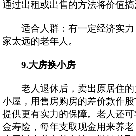
通过出租或出售的方法将价值搞
适合人群：有一定经济实力，
家太远的老年人。
9.大房换小房
老人退休后，卖出原居住的大
小屋，用售房购房的差价款作股
提供更有实力的保障。老人还可
金寿险，每年支取现金用来养老