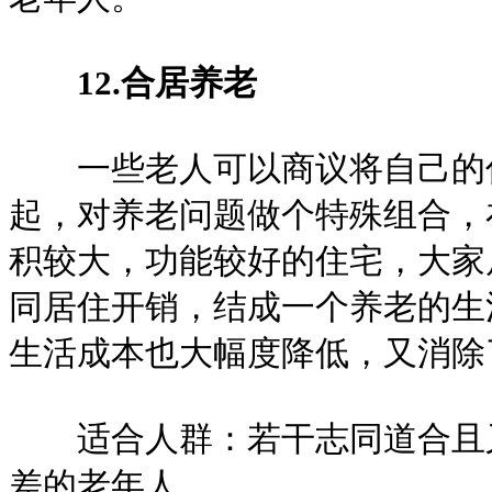
12.合居养老
一些老人可以商议将自己的住
起，对养老问题做个特殊组合，
积较大，功能较好的住宅，大家
同居住开销，结成一个养老的生
生活成本也大幅度降低，又消除
适合人群：若干志同道合且又
差的老年人。