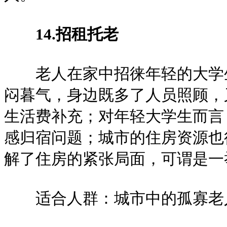
14.招租托老
老人在家中招徕年轻的大学生
闷暮气，身边既多了人员照顾，
生活费补充；对年轻大学生而言
感归宿问题；城市的住房资源也
解了住房的紧张局面，可谓是一
适合人群：城市中的孤寡老