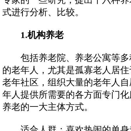
式进行分析、比较。
1.机构养老
包括养老院、养老公寓等多种
的老年人，尤其是孤寡老人居住
老年社区，组织大量的老年人自
年人提供所需要的各方面专门化
养老的一大主体方式。
适合人群：喜欢热闹的单身