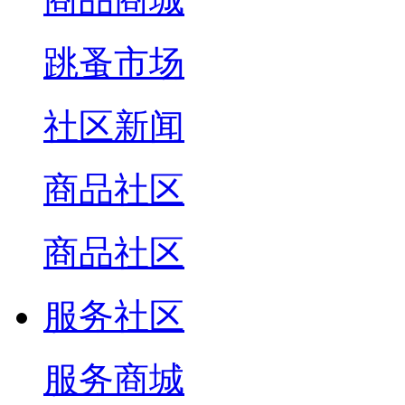
跳蚤市场
社区新闻
商品社区
商品社区
服务社区
服务商城