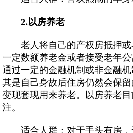
2.以房养老
老人将自己的产权房抵押或者
一定数额养老金或者接受老年公
通过一定的金融机制或非金融机
其是自己身故后住房仍然会保留
变现套现用来养老。以房养老目
注。
适合人群：对于手头有房，无