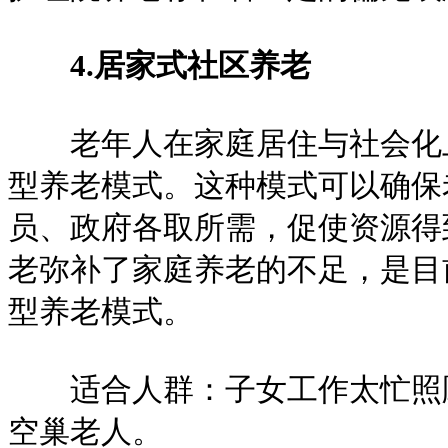
4.居家式社区养老
老年人在家庭居住与社会化上
型养老模式。这种模式可以确保
员、政府各取所需，促使资源得
老弥补了家庭养老的不足，是目
型养老模式。
适合人群：子女工作太忙照顾
空巢老人。