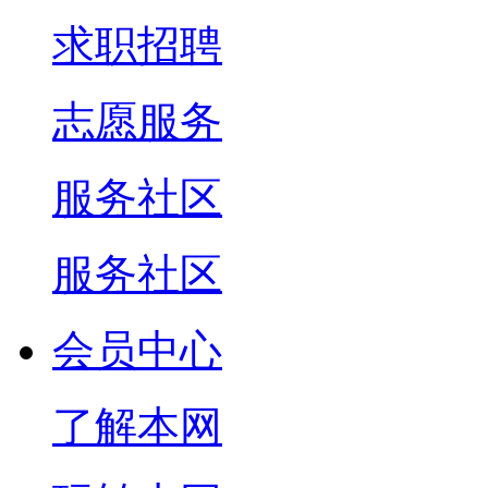
求职招聘
志愿服务
服务社区
服务社区
会员中心
了解本网