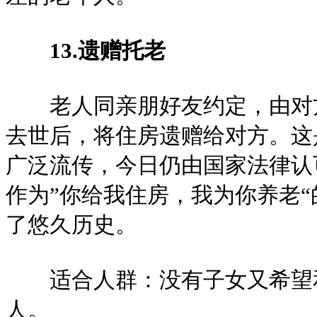
13.遗赠托老
老人同亲朋好友约定，由对方
去世后，将住房遗赠给对方。这
广泛流传，今日仍由国家法律认
作为”你给我住房，我为你养老
了悠久历史。
适合人群：没有子女又希望和
人。