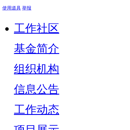
使用道具
举报
工作社区
基金简介
组织机构
信息公告
工作动态
项目展示