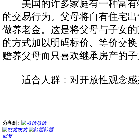
美国的许多家庭有一种富有特
的交易行为。父母将自有住宅出
做养老金。这是将父母与子女的
的方式加以明码标价、等价交换
赡养父母而只喜欢继承房产的子
适合人群：对开放性观念感
分享到:
微信
收藏
转播
回复