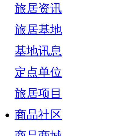
旅居资讯
旅居基地
基地讯息
定点单位
旅居项目
商品社区
商品商城