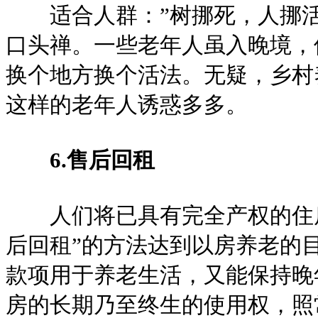
适合人群：”树挪死，人挪活
口头禅。一些老年人虽入晚境，
换个地方换个活法。无疑，乡村
这样的老年人诱惑多多。
6.售后回租
人们将已具有完全产权的住房
后回租”的方法达到以房养老的
款项用于养老生活，又能保持晚
房的长期乃至终生的使用权，照