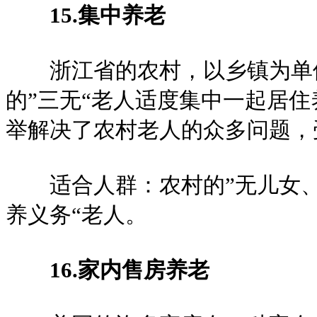
15.集中养老
浙江省的农村，以乡镇为单位
的”三无“老人适度集中一起居
举解决了农村老人的众多问题，
适合人群：农村的”无儿女、
养义务“老人。
16.家内售房养老