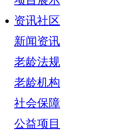
资讯社区
新闻资讯
老龄法规
老龄机构
社会保障
公益项目