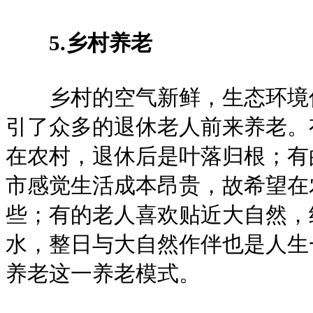
5.乡村养老
乡村的空气新鲜，生态环境优
引了众多的退休老人前来养老。
在农村，退休后是叶落归根；有
市感觉生活成本昂贵，故希望在
些；有的老人喜欢贴近大自然，
水，整日与大自然作伴也是人生
养老这一养老模式。