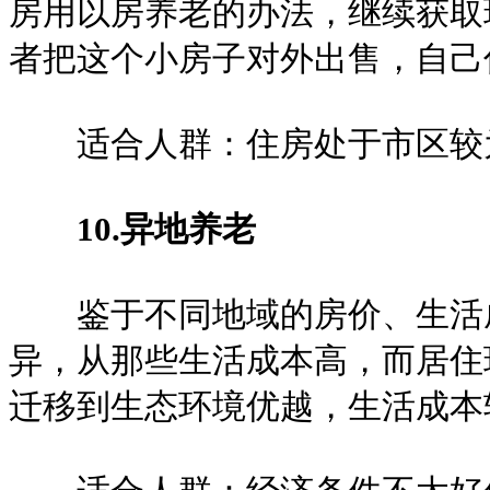
房用以房养老的办法，继续获取
者把这个小房子对外出售，自己
适合人群：住房处于市区较
10.异地养老
鉴于不同地域的房价、生活成
异，从那些生活成本高，而居住
迁移到生态环境优越，生活成本