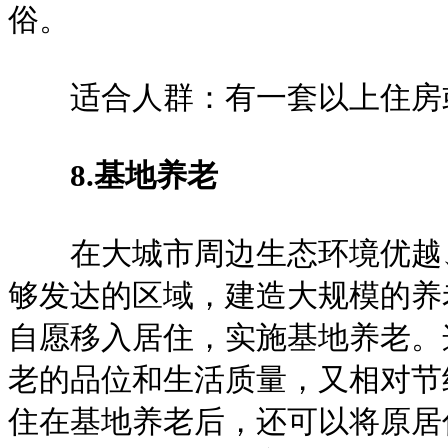
俗。
适合人群：有一套以上住房或
8.基地养老
在大城市周边生态环境优越、
够发达的区域，建造大规模的养
自愿移入居住，实施基地养老。
老的品位和生活质量，又相对节
住在基地养老后，还可以将原居