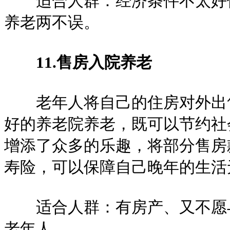
适合人群：经济条件不太好但
养老两不误。
11.售房入院养老
老年人将自己的住房对外出售
好的养老院养老，既可以节约社
增添了众多的乐趣，将部分售房
寿险，可以保障自己晚年的生活
适合人群：有房产、又不愿与
老年人。