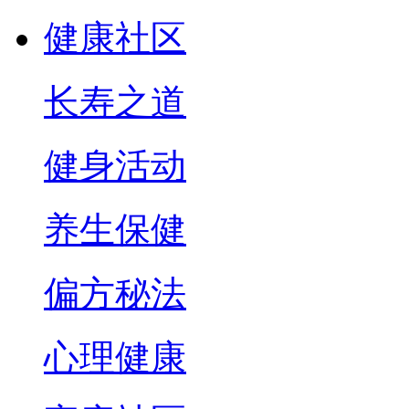
健康社区
长寿之道
健身活动
养生保健
偏方秘法
心理健康