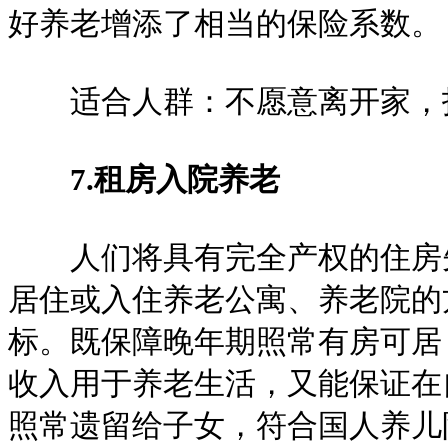
好养老增添了相当的保险系数。
适合人群：不愿意离开家，投
7.租房入院养老
人们将具有完全产权的住房先
居住或入住养老公寓、养老院的
标。既保障晚年期照常有房可居
收入用于养老生活，又能保证在
照常遗留给子女，符合国人养儿