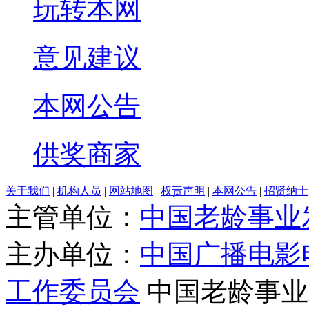
玩转本网
意见建议
本网公告
供奖商家
关于我们
|
机构人员
|
网站地图
|
权责声明
|
本网公告
|
招贤纳士
主管单位：
中国老龄事业
主办单位：
中国广播电影
工作委员会
中国老龄事业