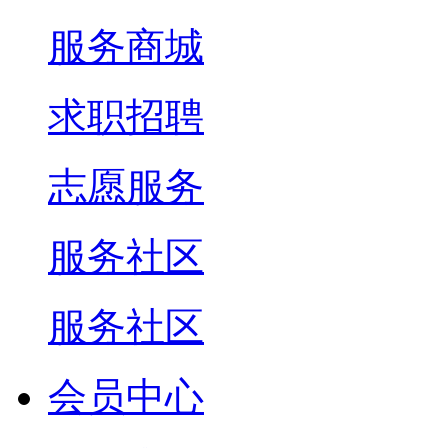
服务商城
求职招聘
志愿服务
服务社区
服务社区
会员中心