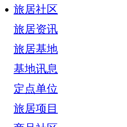
旅居社区
旅居资讯
旅居基地
基地讯息
定点单位
旅居项目