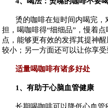
4、喝法：烫嘴的咖啡不要
烫的咖啡在短时间内喝完，对
担，喝咖啡得“细细品”，慢着
点，能够更有效的发挥其提神醒
较小；另一方面还可以让你享受
适量喝咖啡有诸多好处
1、有助于心脑血管健康
长期喝咖啡可以降低心血管疾