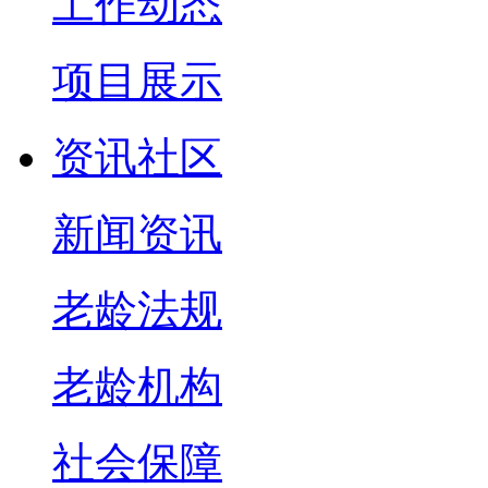
工作动态
项目展示
资讯社区
新闻资讯
老龄法规
老龄机构
社会保障