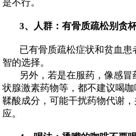
是不行。
3、人群：有骨质疏松别贪
已有骨质疏松症状和贫血患者
智的选择。
另外，若是在服药，像感冒药
状腺激素药物等，都不建议喝咖
鞣酸成分，可能干扰药物代谢，
应。