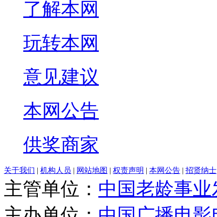
了解本网
玩转本网
意见建议
本网公告
供奖商家
关于我们
|
机构人员
|
网站地图
|
权责声明
|
本网公告
|
招贤纳士
主管单位：
中国老龄事业
主办单位：
中国广播电影