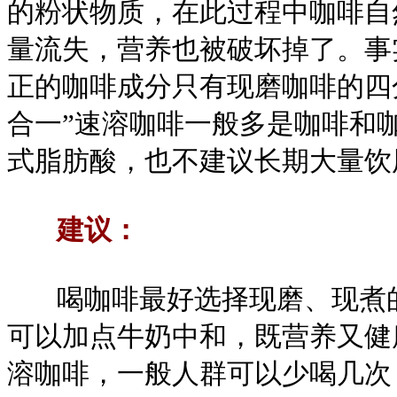
的粉状物质，在此过程中咖啡自
量流失，营养也被破坏掉了。事
正的咖啡成分只有现磨咖啡的四
合一”速溶咖啡一般多是咖啡和
式脂肪酸，也不建议长期大量饮
建议：
喝咖啡最好选择现磨、现煮的
可以加点牛奶中和，既营养又健
溶咖啡，一般人群可以少喝几次