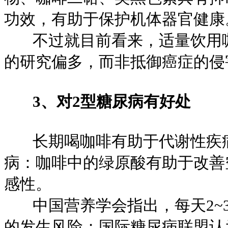
功效，有助于保护机体器官健康
不过就目前看来，适量饮用咖
的研究偏多，而非抵御癌症的侵
3、对2型糖尿病有好处
长期喝咖啡有助于代谢性疾病
病：咖啡中的绿原酸有助于改善
感性。
中国营养学会指出，每天2~3
的发生风险；国际糖尿病联盟认