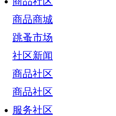
商品社区
商品商城
跳蚤市场
社区新闻
商品社区
商品社区
服务社区