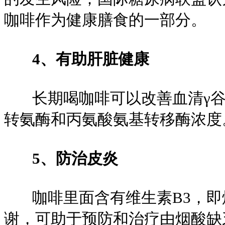
咖啡作为健康膳食的一部分。
4、有助肝脏健康
长期喝咖啡可以改善血清γ谷
转氨酶和丙氨酸氨基转移酶浓度
5、防治皮炎
咖啡里面含有维生素B3，即
谢，可助于预防和治疗由烟酸缺