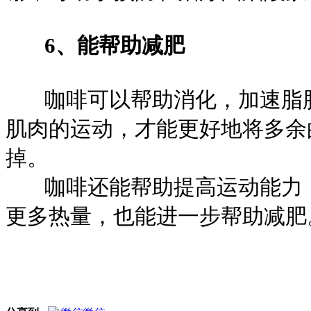
6、能帮助减肥
咖啡可以帮助消化，加速脂肪
肌肉的运动，才能更好地将多余
掉。
咖啡还能帮助提高运动能力，
更多热量，也能进一步帮助减肥