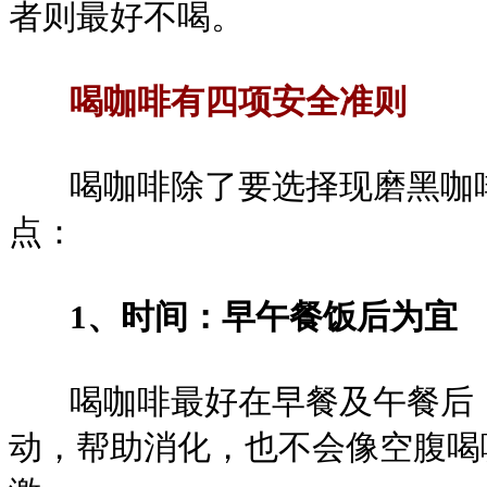
者则最好不喝。
喝咖啡有四项安全准则
喝咖啡除了要选择现磨黑咖啡
点：
1、时间：早午餐饭后为宜
喝咖啡最好在早餐及午餐后，
动，帮助消化，也不会像空腹喝