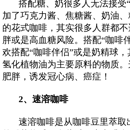
搭配糖、奶很多人无法接受“
加了巧克力酱、焦糖酱、奶油、
的花式咖啡，其实很多人群都不
胖或是高血糖风险。搭配“咖啡
欢搭配“咖啡伴侣”或是奶精球
氢化植物油为主要原料的物质。
肥胖，诱发冠心病、癌症！
2、速溶咖啡
速溶咖啡是从咖啡豆里萃取出