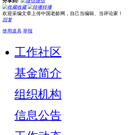
分享到:
微信
收藏
转播
欢迎采编文章上传中国老龄网，自己当编辑、当评论家！
回复
使用道具
举报
工作社区
基金简介
组织机构
信息公告