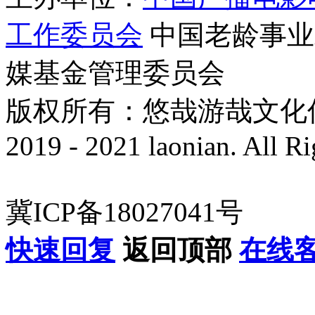
工作委员会
中国老龄事业
媒基金管理委员会
版权所有：悠哉游哉文化传播有
2019 - 2021 laonian. All R
冀ICP备18027041号
快速回复
返回顶部
在线