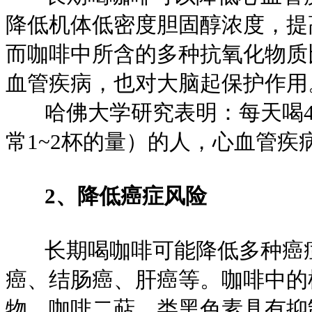
降低机体低密度胆固醇浓度，提
而咖啡中所含的多种抗氧化物质
血管疾病，也对大脑起保护作用
哈佛大学研究表明：每天喝450
常1~2杯的量）的人，心血管疾
2、降低癌症风险
长期喝咖啡可能降低多种癌症
癌、结肠癌、肝癌等。咖啡中的
物、咖啡二萜、类黑色素具有抑