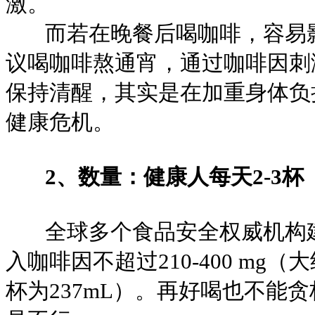
激。
而若在晚餐后喝咖啡，容易影
议喝咖啡熬通宵，通过咖啡因刺
保持清醒，其实是在加重身体负
健康危机。
2、数量：健康人每天2-3杯
全球多个食品安全权威机构建
入咖啡因不超过210-400 mg（
杯为237mL）。再好喝也不能