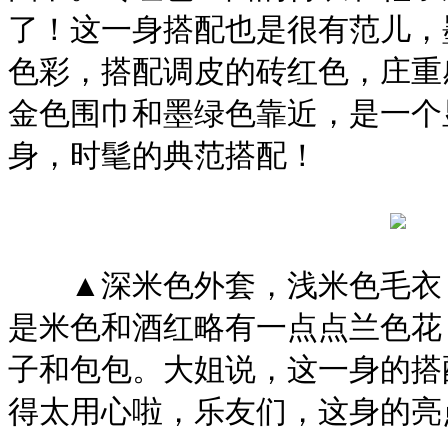
了！这一身搭配也是很有范儿，
色彩，搭配调皮的砖红色，庄重
金色围巾和墨绿色靠近，是一个
身，时髦的典范搭配！
▲深米色外套，浅米色毛衣，
是米色和酒红略有一点点兰色花
子和包包。大姐说，这一身的搭
得太用心啦，乐友们，这身的亮