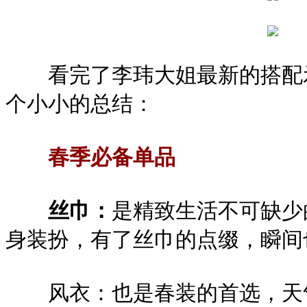
看完了李玮大姐最新的搭配示
个小小的总结：
春季必备单品
丝巾：
是精致生活不可缺少
身装扮，有了丝巾的点缀，瞬间
风衣：也是春装的首选，天气