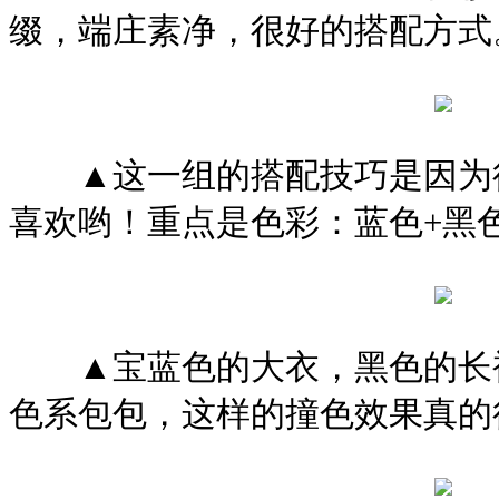
缀，端庄素净，很好的搭配方式
▲这一组的搭配技巧是因为得
喜欢哟！重点是色彩：蓝色+黑
▲宝蓝色的大衣，黑色的长裙
色系包包，这样的撞色效果真的