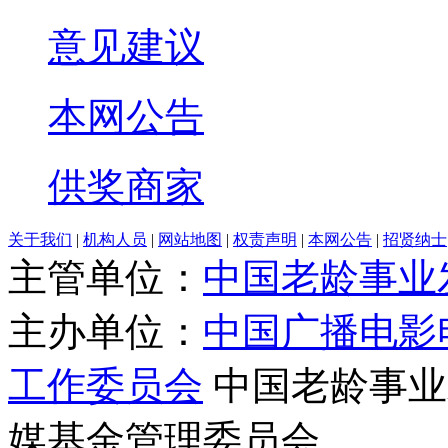
意见建议
本网公告
供奖商家
关于我们
|
机构人员
|
网站地图
|
权责声明
|
本网公告
|
招贤纳士
主管单位：
中国老龄事业
主办单位：
中国广播电影
工作委员会
中国老龄事业
媒基金管理委员会