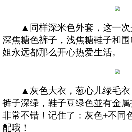
▲同样深米色外套，这一次是
深焦糖色裤子，浅焦糖鞋子和围
姐永远都那么开心热爱生活。
▲灰色大衣，葱心儿绿毛衣，
裤子深绿，鞋子豆绿色並有金属
非常不错！记住了：灰色+不同
配哦！