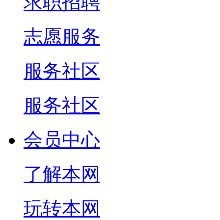
求职招聘
志愿服务
服务社区
服务社区
会员中心
了解本网
玩转本网