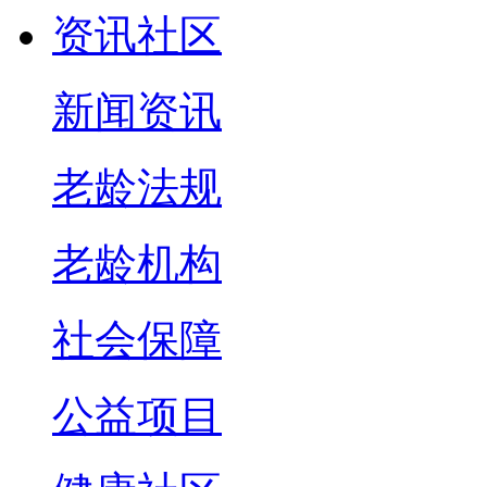
资讯社区
新闻资讯
老龄法规
老龄机构
社会保障
公益项目