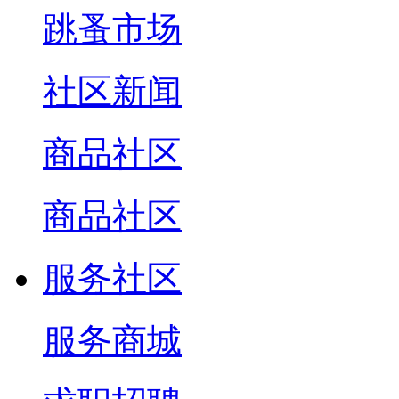
跳蚤市场
社区新闻
商品社区
商品社区
服务社区
服务商城