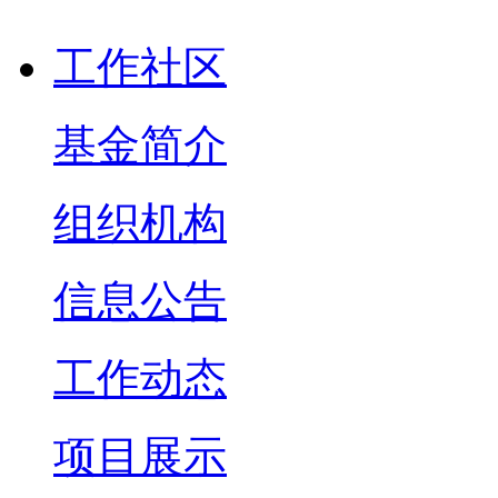
工作社区
基金简介
组织机构
信息公告
工作动态
项目展示