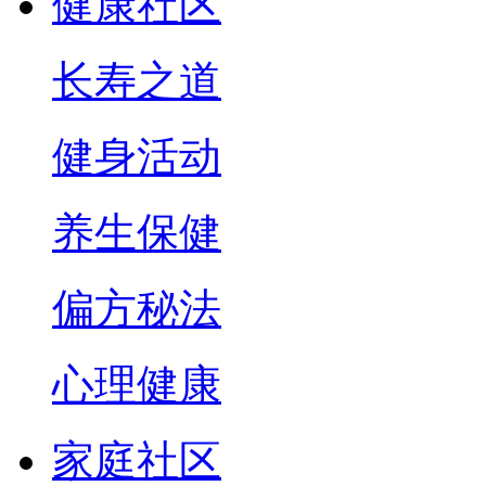
健康社区
长寿之道
健身活动
养生保健
偏方秘法
心理健康
家庭社区