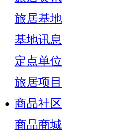
旅居基地
基地讯息
定点单位
旅居项目
商品社区
商品商城