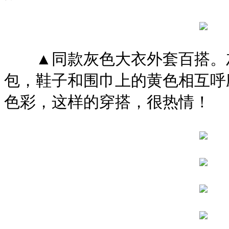
▲同款灰色大衣外套百搭。灰
包，鞋子和围巾上的黄色相互呼
色彩，这样的穿搭，很热情！