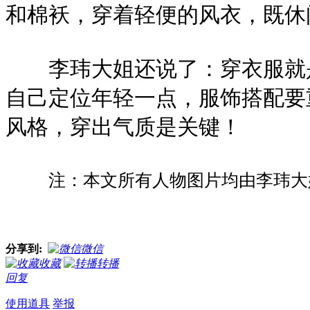
和棉袄，穿着轻便的风衣，既休
李玮大姐还说了：穿衣服就是
自己定位年轻一点，服饰搭配要
风格，穿出气质是关键！
注：本文所有人物图片均由李玮大
分享到:
微信
收藏
转播
回复
使用道具
举报