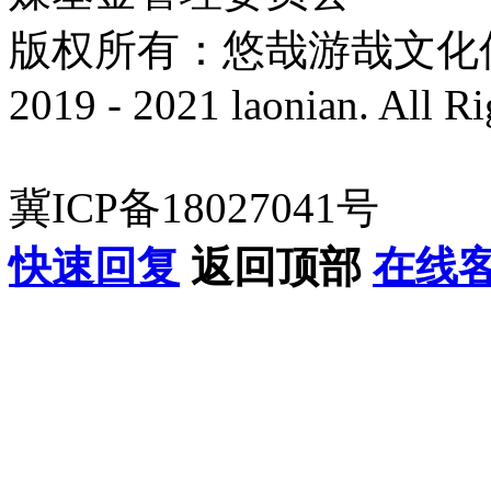
版权所有：悠哉游哉文化传播有
2019 - 2021 laonian. All R
冀ICP备18027041号
快速回复
返回顶部
在线