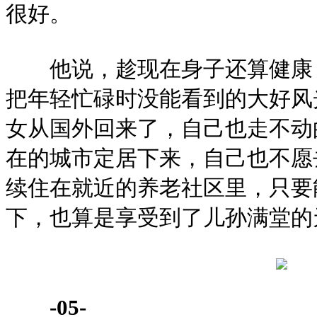
很好。
他说，趁现在身子还算健康，
把年轻忙碌时没能看到的大好风
女从国外回来了，自己也走不动
在的城市定居下来，自己也不愿
续住在就近的养老社区里，只要
下，也算是享受到了儿孙满堂的
-05-