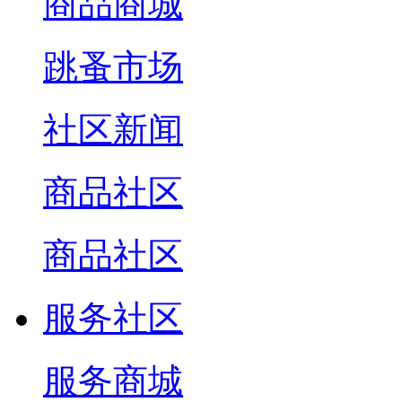
商品商城
跳蚤市场
社区新闻
商品社区
商品社区
服务社区
服务商城