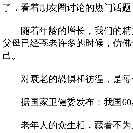
了，看着朋友圈讨论的热门话题
随着年龄的增长，我们的精力
父母已经苍老许多的时候，仿佛
己。
对衰老的恐惧和彷徨，是每个
据国家卫健委发布：我国60岁
老年人的众生相，藏着不为