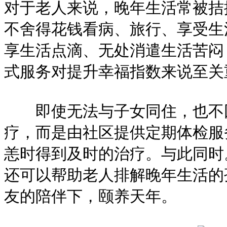
对于老人来说，晚年生活常被拮
不舍得花钱看病、旅行、享受生活.
享生活点滴、无处消遣生活苦闷
式服务对提升幸福指数来说至关
即使无法与子女同住，也不因
疗，而是由社区提供定期体检服
恙时得到及时的治疗。与此同时
还可以帮助老人排解晚年生活的
友的陪伴下，颐养天年。