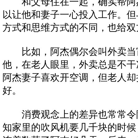
和父母住在一起，确实帮阿杰
以让他和妻子一心投入工作。但
方式和思维方式的不同，也给双
比如，阿杰偶尔会叫外卖当宵
他，在老人眼里，外卖总是不干
阿杰妻子喜欢开空调，但老人却
好。
消费观念上的差异也常常令阿
知家里的吹风机要几千块的时候