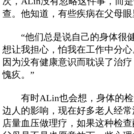
次，ALin没有忽略这件事，而
查。他知道，有些疾病在父母眼
“他们总是说自己的身体很健
想让我担心，怕我在工作中分心
因为没有健康意识而耽误了治疗
愧疚。”
有时ALin也会想，身体的检
边人的影响，现在好多老人经常
店量血压做理疗，如果这种检查