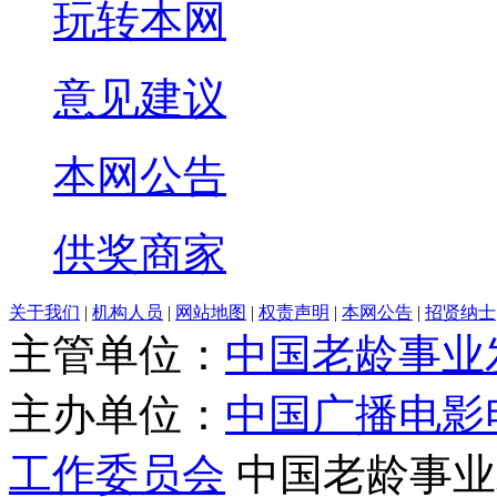
玩转本网
意见建议
本网公告
供奖商家
关于我们
|
机构人员
|
网站地图
|
权责声明
|
本网公告
|
招贤纳士
主管单位：
中国老龄事业
主办单位：
中国广播电影
工作委员会
中国老龄事业