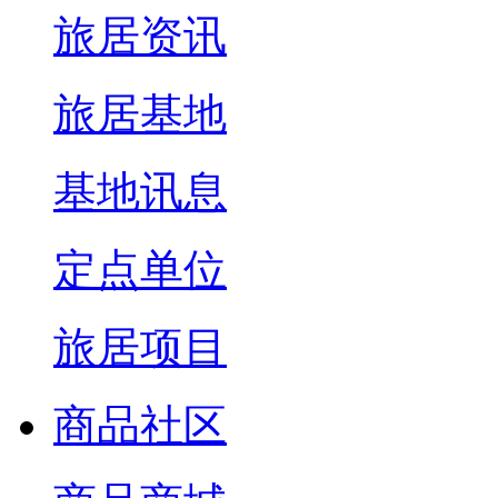
旅居资讯
旅居基地
基地讯息
定点单位
旅居项目
商品社区