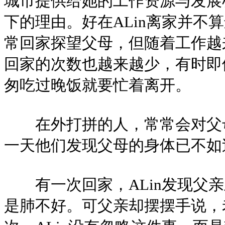
城市提供给她的工作资源与发展机
下的理由。好在ALin离家并不
常回家探望父母，但随着工作越
回家的次数也越来越少，有时即
匆吃过晚饭就要忙着离开。
在外打拼的人，常常会对父母
一天他们发现父母的身体已不如
有一次回家，ALin发现父亲
是肺不好。可父亲却摆摆手说，