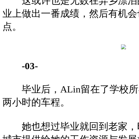
这或许也是无数在异乡漂泊的
业上做出一番成绩，然后有机会
点。
-03-
毕业后，ALin留在了学校所
两小时的车程。
她也想过毕业就回到老家，时