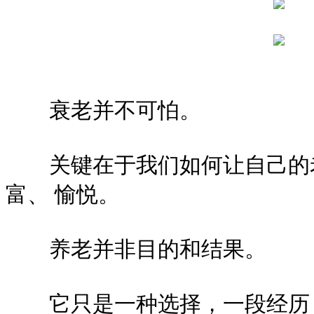
衰老并不可怕。
关键在于我们如何让自己的老
富、 愉悦。
养老并非目的和结果。
它只是一种选择，一段经历