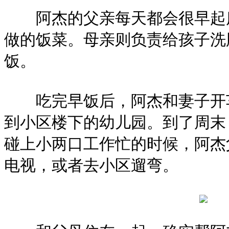
阿杰的父亲每天都会很早起床
做的饭菜。母亲则负责给孩子洗
饭。
吃完早饭后，阿杰和妻子开车
到小区楼下的幼儿园。到了周末
碰上小两口工作忙的时候，阿杰
电视，或者去小区遛弯。