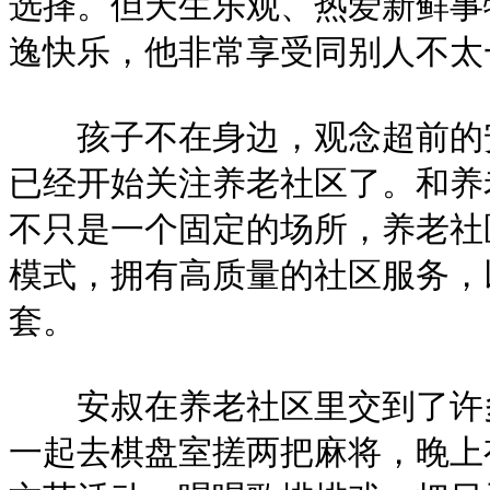
选择。但天生乐观、热爱新鲜事
逸快乐，他非常享受同别人不太
孩子不在身边，观念超前的安
已经开始关注养老社区了。和养
不只是一个固定的场所，养老社
模式，拥有高质量的社区服务，
套。
安叔在养老社区里交到了许多
一起去棋盘室搓两把麻将，晚上