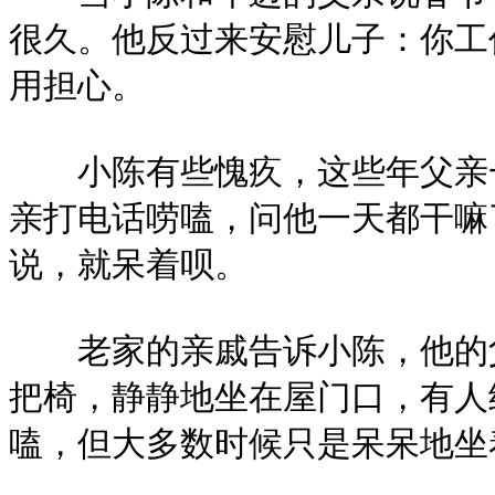
很久。他反过来安慰儿子：你工
用担心。
小陈有些愧疚，这些年父亲一
亲打电话唠嗑，问他一天都干嘛
说，就呆着呗。
老家的亲戚告诉小陈，他的父
把椅，静静地坐在屋门口，有人
嗑，但大多数时候只是呆呆地坐