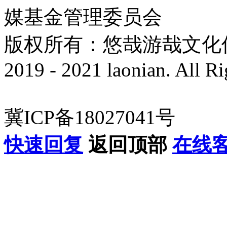
媒基金管理委员会
版权所有：悠哉游哉文化传播有
2019 - 2021 laonian. All R
冀ICP备18027041号
快速回复
返回顶部
在线