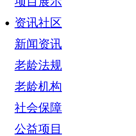
项目展示
资讯社区
新闻资讯
老龄法规
老龄机构
社会保障
公益项目