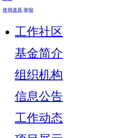
使用道具
举报
工作社区
基金简介
组织机构
信息公告
工作动态