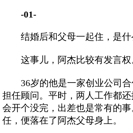
-01-
结婚后和父母一起住，是什
这事儿，阿杰比较有发言权
36岁的他是一家创业公司合
担任顾问。平时，两人工作都还
会开个没完，出差也是常有的事
任，便落在了阿杰父母身上。