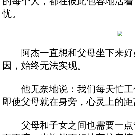
的每个人，都在彼此包容地活着
忧。
阿杰一直想和父母坐下来好好
因，始终无法实现。
他无奈地说：我们每天忙工作
即使父母就在身旁，心灵上的距
父母和子女之间也需要一点“