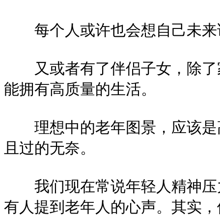
每个人或许也会想自己未来
又或者有了伴侣子女，除了家
能拥有高质量的生活。
理想中的老年图景，应该是高
且过的无奈。
我们现在常说年轻人精神压力
有人提到老年人的心声。其实，