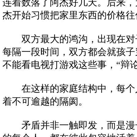
连着数落了阿杰好几天。后来，
杰开始习惯把家里东西的价格往
双方最大的鸿沟，出现在对子
每隔一段时间，双方都会就孩子
不能看电视打游戏这些事，“辩论
在这样的家庭结构中，每个人
着不可逾越的隔阂。
矛盾并非一触即发，而是漫长