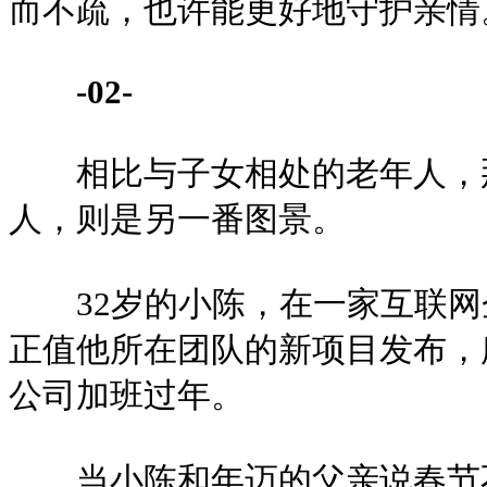
而不疏，也许能更好地守护亲情
-02-
相比与子女相处的老年人，那
人，则是另一番图景。
32岁的小陈，在一家互联网
正值他所在团队的新项目发布，
公司加班过年。
当小陈和年迈的父亲说春节不