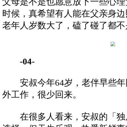
父母是不是也愿意放下一些心理
时候，真希望有人能在父亲身边
老年人岁数大了，磕了碰了都不
-04-
安叔今年64岁，老伴早些年
外工作，很少回来。
在很多人看来，安叔的「独居