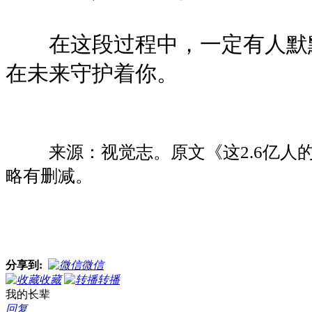
在这段过程中，一定有人默默
在未来守护着你。
来源：视觉志。原文《这2.6亿人
略有删减。
分享到:
微信
收藏
转播
我的长辈
回复