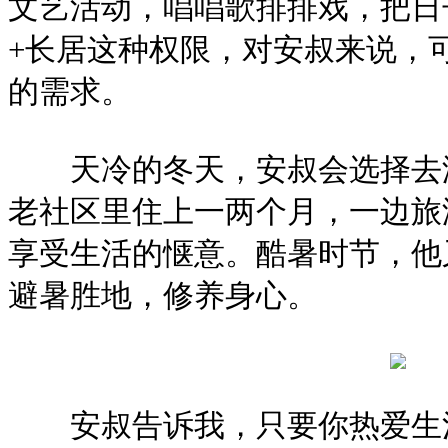
文艺活动，唱唱歌排排戏，把日
+长居这种权限，对安叔来说，
的需求。
天冷的冬天，安叔会选择去温
老社区里住上一两个月，一边旅
享受生活的惬意。酷暑时节，他
避暑胜地，修养身心。
安叔告诉我，只要你热爱生活