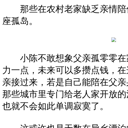
那些在农村老家缺乏亲情陪伴
座孤岛。
小陈不敢想象父亲孤零零在家
力一点，未来可以多攒点钱，在
亲接过来，若是自己能陪在父亲
那些城市里专门给老人家开放的
也就不会如此单调寂寞了。