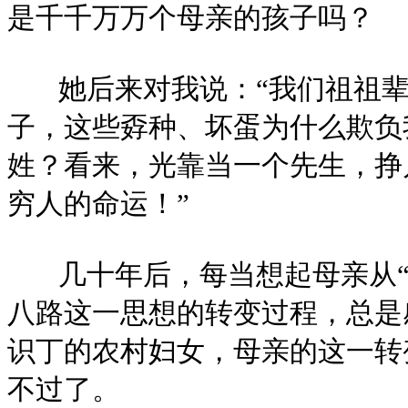
是千千万万个母亲的孩子吗？
她后来对我说：“我们祖祖辈
子，这些孬种、坏蛋为什么欺负
姓？看来，光靠当一个先生，挣
穷人的命运！”
几十年后，每当想起母亲从“
八路这一思想的转变过程，总是
识丁的农村妇女，母亲的这一转
不过了。