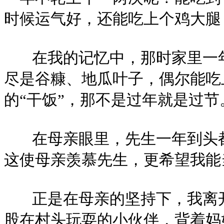
时候运气好，还能吃上个鸡大腿
在我的记忆中，那时家里一年
尽是谷糠、地瓜叶子，偶尔能吃
的“干饭”，那不是过年就是过节
在母亲眼里，先生一年到头都
这使母亲羡慕先生，更希望我能
正是在母亲的坚持下，我离开
股在村头玩耍的小伙伴，背着妈