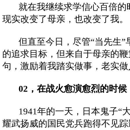
就在我继续求学信心百倍的时
现实改变了母亲，也改变了我。
但直至今日，尽管“当先生”
的追求目标，但来自于母亲的鞭
句，激励着我踏实做事，老实做
02，在战火愈演愈烈的时候
1941年的一天，日本鬼子“
耀武扬威的国民党兵跑得不见踪