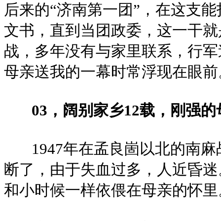
后来的“济南第一团”，在这支
文书，直到当团政委，这一干就
战，多年没有与家里联系，行军
母亲送我的一幕时常浮现在眼前
03，阔别家乡12载，刚强
1947年在孟良崮以北的南麻
断了，由于失血过多，人近昏迷
和小时候一样依偎在母亲的怀里