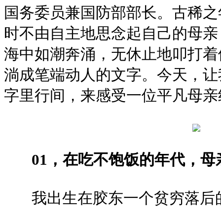
国务委员兼国防部部长。古稀之
时不由自主地思念起自己的母亲
海中如潮奔涌，无休止地叩打着
淌成笔端动人的文字。今天，让
字里行间，来感受一位平凡母亲
01，在吃不饱饭的年代，母
我出生在胶东一个贫穷落后