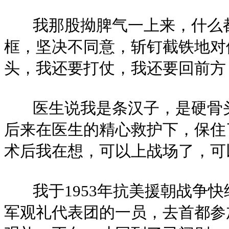
我那股拗脾气一上来，什么都
框，坚决不同意，斩钉截铁地对
头，我还要打仗，我还要回前方
医生说我是条汉子，是硬骨头
后来在医生的精心救护下，保住
术后我在想，可以上战场了，可
我于1953年抗美援朝战争快
军观礼代表团的一员，去首都参