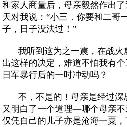
和家人商量后，母亲毅然作出了
天对我说：“小三，你要和二哥
子，日子没法过！”
我听到这为之一震，在战火愈
出这样的决定，难道不怕我有个
日军暴行后的一时冲动吗？
不，不是的！母亲是经过深思
又明白了一个道理—哪个母亲不
仅凭自己的儿子亦是沧海一粟，