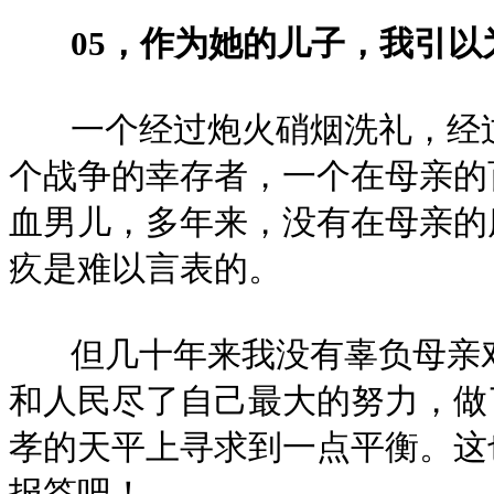
05，作为她的儿子，我引以
一个经过炮火硝烟洗礼，经过
个战争的幸存者，一个在母亲的
血男儿，多年来，没有在母亲的
疚是难以言表的。
但几十年来我没有辜负母亲对
和人民尽了自己最大的努力，做
孝的天平上寻求到一点平衡。这
报答吧！