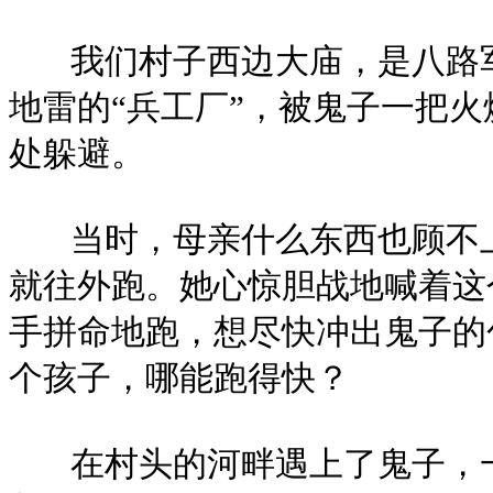
我们村子西边大庙，是八路军
地雷的“兵工厂”，被鬼子一把
处躲避。
当时，母亲什么东西也顾不上
就往外跑。她心惊胆战地喊着这
手拼命地跑，想尽快冲出鬼子的
个孩子，哪能跑得快？
在村头的河畔遇上了鬼子，一