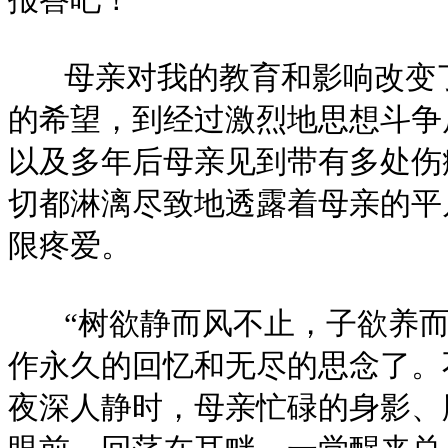
母亲对我的教育和影响改变了
的希望，到经过激烈地思想斗争
以及多年后母亲见到带有多处伤
切都淋漓尽致地透露着母亲的平
限疼爱。
“树欲静而风不止，子欲养而
作永久的回忆和无尽的思念了。
夜深人静时，母亲忙碌的身影、