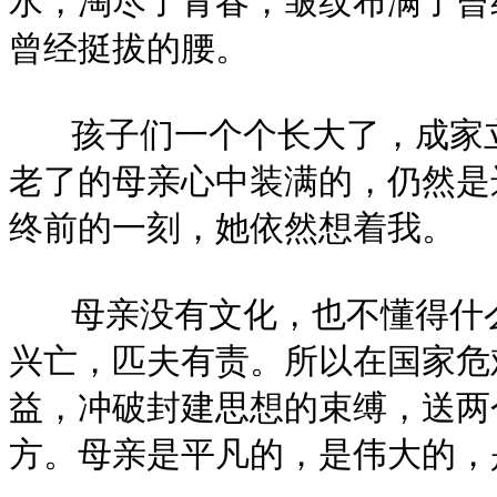
水，淘尽了青春，皱纹布满了曾
曾经挺拔的腰。
孩子们一个个长大了，成家立
老了的母亲心中装满的，仍然是
终前的一刻，她依然想着我。
母亲没有文化，也不懂得什么
兴亡，匹夫有责。所以在国家危
益，冲破封建思想的束缚，送两
方。母亲是平凡的，是伟大的，