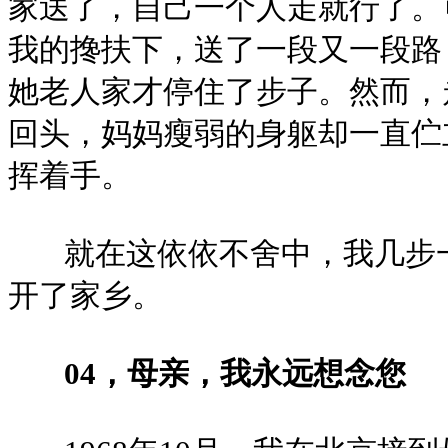
家送了，自己一个人走就行了。
我的搀扶下，送了一段又一段路
她老人家才停住了步子。然而，
回头，妈妈瘦弱的身躯却一直伫
挥着手。
就在这依依不舍中，我几步一
开了家乡。
04，母亲，我永远想念您