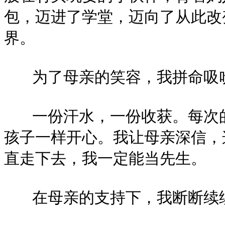
包，迈进了学堂，迈向了从此改
界。
为了母亲的笑容，我拼命吸
一份汗水，一份收获。每次的
孩子一样开心。我让母亲深信，
直走下去，我一定能当先生。
在母亲的支持下，我断断续