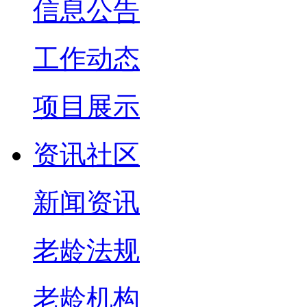
信息公告
工作动态
项目展示
资讯社区
新闻资讯
老龄法规
老龄机构