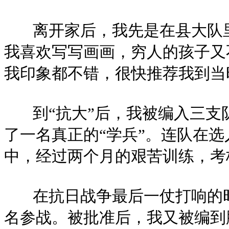
离开家后，我先是在县大队里
我喜欢写写画画，穷人的孩子又
我印象都不错，很快推荐我到当
到“抗大”后，我被编入三支
了一名真正的“学兵”。连队在
中，经过两个月的艰苦训练，考
在抗日战争最后一仗打响的时
名参战。被批准后，我又被编到