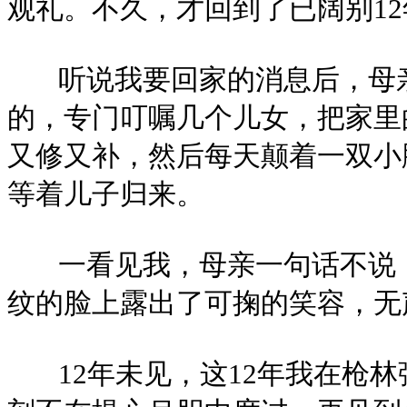
观礼。不久，才回到了已阔别1
听说我要回家的消息后，母亲
的，专门叮嘱几个儿女，把家里
又修又补，然后每天颠着一双小
等着儿子归来。
一看见我，母亲一句话不说，
纹的脸上露出了可掬的笑容，无
12年未见，这12年我在枪林