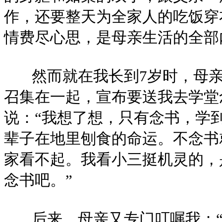
作，还要整天为全家人的吃饭穿
情费尽心思，是母亲生活的全部
然而就在我长到7岁时，母亲
召集在一起，宣布要送我去学堂
说：“我想了想，只有念书，学
辈子在地里刨食的命运。不念书
家看不起。我看小三挺机灵的，
念书吧。”
后来，母亲又专门叮嘱我：“