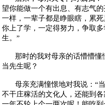
望你能做一个有出息、有志气的
一样，一辈子都是睁眼瞎，累死
你上了学，一定得努力，争取多
生。”
那时的我对母亲的话懵懵懂懂
当先生呢？
母亲充满憧憬地对我说：“当
不干庄稼活的文化人，还能到各
一年不轮上个一两次呢！能吃到