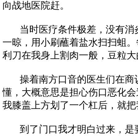
向战地医院赶。
当时医疗条件极差，没有消炎
一晾，用小刷蘸着盐水扫扫蛆。
利刀在我身上割肉一般，豆粒大
操着南方口音的医生们在商议
懂，大概意思是担心伤口恶化会
我膝盖上方划了一个杠后，就把
到了门口我才明白过来，是