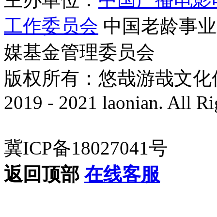
工作委员会
中国老龄事业
媒基金管理委员会
版权所有：悠哉游哉文化传播有
2019 - 2021 laonian. All R
冀ICP备18027041号
返回顶部
在线客服