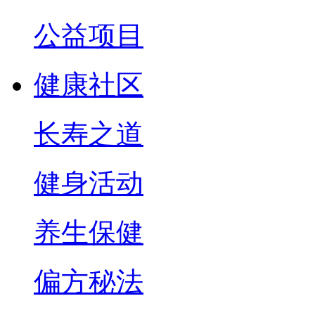
公益项目
健康社区
长寿之道
健身活动
养生保健
偏方秘法