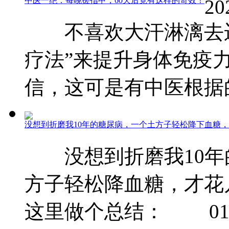
中医一绝：每晚搓指甲，60天后竟有这样的奇效！
20
不喜欢大汗淋漓去运
疗法”来提升身体免
信，这可是有中医根据的哦
没想到折磨我10年的糖尿病，一个土方子轻松降下血糖
没想到折磨我10年的
方子轻松降血糖，才花
这里做个总结： 01 玉 