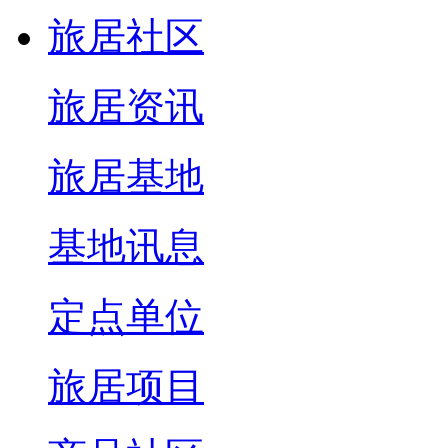
旅居社区
旅居资讯
旅居基地
基地讯息
定点单位
旅居项目