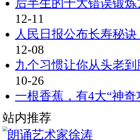
后半生的十大错误锻炼
12-11
人民日报公布长寿秘诀
12-08
九个习惯让你从头老到
10-26
一根香蕉，有4大“神奇
站内推荐