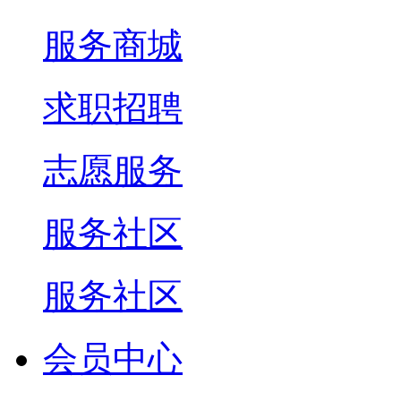
服务商城
求职招聘
志愿服务
服务社区
服务社区
会员中心