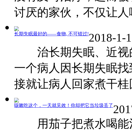
讨厌的家伙，不仅让人喉咙
长期失眠最好的——食物, 不可错过!
2018-1-1
治长期失眠、近视
一个病人因长期失眠找
接就让病人回家煮干桂圆水
咳嗽吃这个，一天就见效！你却把它当垃圾丢了
201
用茄子把煮水喝能