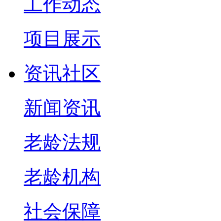
工作动态
项目展示
资讯社区
新闻资讯
老龄法规
老龄机构
社会保障