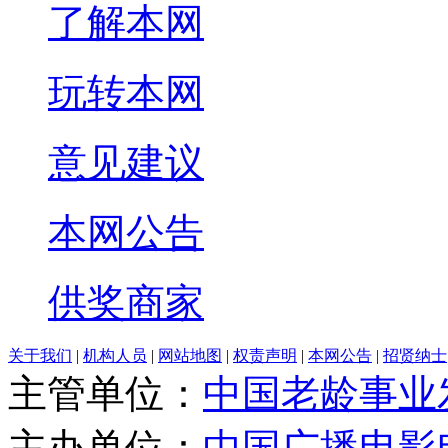
了解本网
玩转本网
意见建议
本网公告
供奖商家
关于我们
|
机构人员
|
网站地图
|
权责声明
|
本网公告
|
招贤纳士
主管单位：
中国老龄事业
主办单位：
中国广播电影