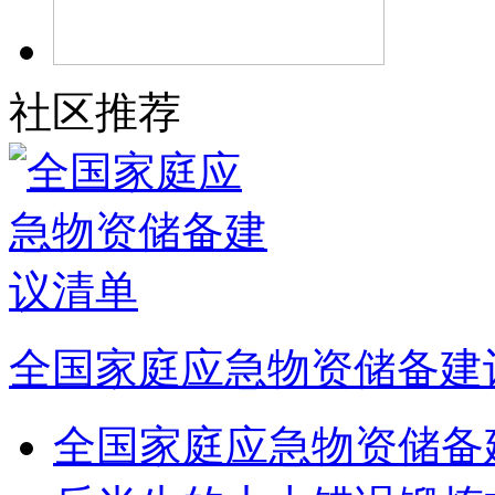
社区推荐
全国家庭应急物资储备建
全国家庭应急物资储备