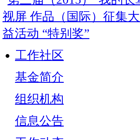
工作社区
基金简介
组织机构
信息公告