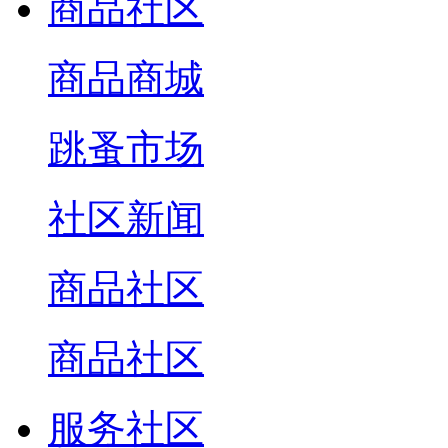
商品社区
商品商城
跳蚤市场
社区新闻
商品社区
商品社区
服务社区