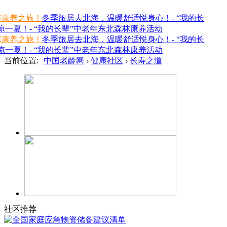
寒康养之旅！
冬季旅居去北海，温暖舒适悦身心！- “我的长
一夏！- “我的长辈”中老年东北森林康养活动
寒康养之旅！
冬季旅居去北海，温暖舒适悦身心！- “我的长
一夏！- “我的长辈”中老年东北森林康养活动
当前位置:
中国老龄网
›
健康社区
›
长寿之道
社区推荐