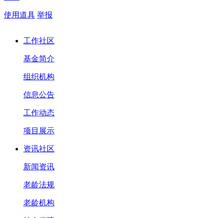
使用道具
举报
工作社区
基金简介
组织机构
信息公告
工作动态
项目展示
资讯社区
新闻资讯
老龄法规
老龄机构