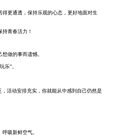
。
得更通透，保持乐观的心态，更好地面对生
保持青春活力！
己想做的事而遗憾。
玩乐”。
泛，活动安排充实，你就能从中感到自己仍然是
、呼吸新鲜空气。