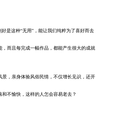
好是这种“无用”，能让我们纯粹为了喜好而去
，而且每完成一幅作品，都能产生很大的成就
景，亲身体验风俗民情，不仅增长见识，还开
和不愉快，这样的人怎会容易老去？