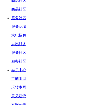
商品社区
商品社区
服务社区
服务商城
求职招聘
志愿服务
服务社区
服务社区
会员中心
了解本网
玩转本网
意见建议
本网公告