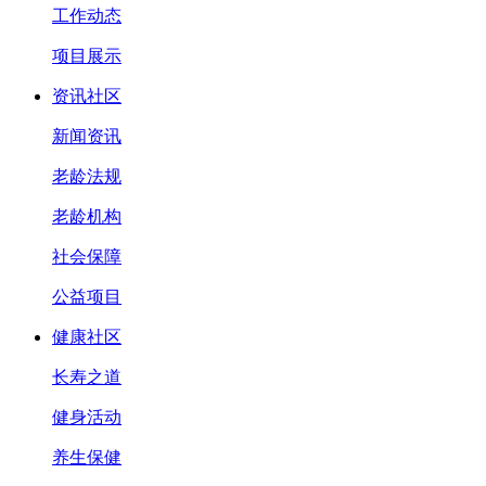
工作动态
项目展示
资讯社区
新闻资讯
老龄法规
老龄机构
社会保障
公益项目
健康社区
长寿之道
健身活动
养生保健