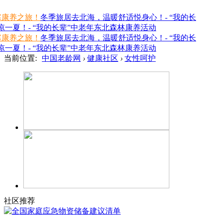
寒康养之旅！
冬季旅居去北海，温暖舒适悦身心！- “我的长
一夏！- “我的长辈”中老年东北森林康养活动
寒康养之旅！
冬季旅居去北海，温暖舒适悦身心！- “我的长
一夏！- “我的长辈”中老年东北森林康养活动
当前位置:
中国老龄网
›
健康社区
›
女性呵护
社区推荐