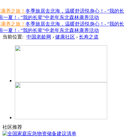
寒康养之旅！
冬季旅居去北海，温暖舒适悦身心！- “我的长
一夏！- “我的长辈”中老年东北森林康养活动
寒康养之旅！
冬季旅居去北海，温暖舒适悦身心！- “我的长
一夏！- “我的长辈”中老年东北森林康养活动
当前位置:
中国老龄网
›
健康社区
›
长寿之道
社区推荐