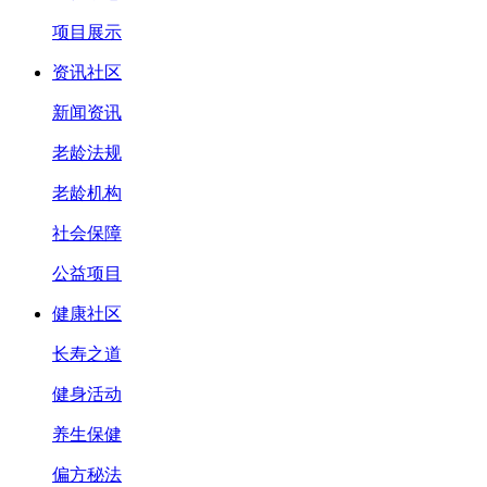
项目展示
资讯社区
新闻资讯
老龄法规
老龄机构
社会保障
公益项目
健康社区
长寿之道
健身活动
养生保健
偏方秘法