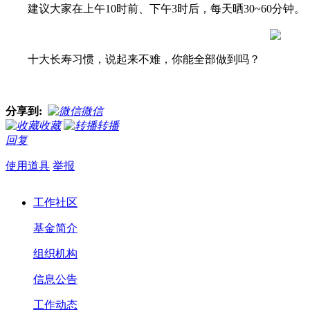
建议大家在上午10时前、下午3时后，每天晒30~60分钟。
十大长寿习惯，说起来不难，你能全部做到吗？
分享到:
微信
收藏
转播
回复
使用道具
举报
工作社区
基金简介
组织机构
信息公告
工作动态