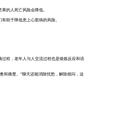
果的人死亡风险会降低。
有助于降低患上心脏病的风险。
过程，老年人与人交流过程也是锻炼反应和语
惫和痛楚。”聊天还能消除忧愁，解除烦闷，这