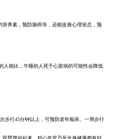
营养素，预防肠癌等，还能改善心理状态，预
的人相比，午睡的人死于心脏病的可能性会降低
次步行45分钟以上，可预防老年痴呆。一周步行
双臂摆动起来，对心血管乃至全身健康都有好