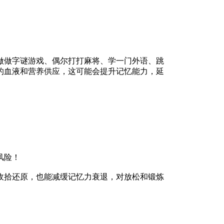
做字谜游戏、偶尔打打麻将、学一门外语、跳
的血液和营养供应，这可能会提升记忆能力，延
风险！
拾还原，也能减缓记忆力衰退，对放松和锻炼