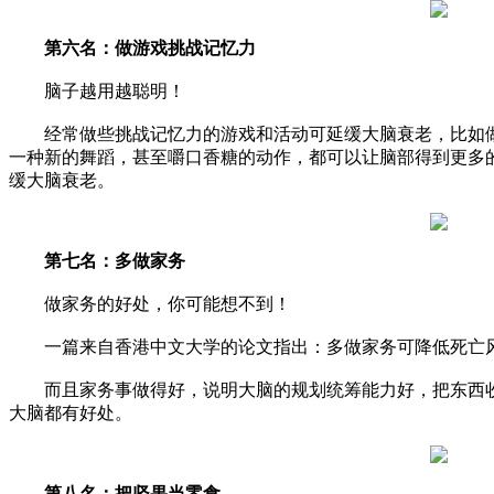
第六名：做游戏挑战记忆力
脑子越用越聪明！
经常做些挑战记忆力的游戏和活动可延缓大脑衰老，比如做
一种新的舞蹈，甚至嚼口香糖的动作，都可以让脑部得到更多
缓大脑衰老。
第七名：多做家务
做家务的好处，你可能想不到！
一篇来自香港中文大学的论文指出：多做家务可降低死亡
而且家务事做得好，说明大脑的规划统筹能力好，把东西收
大脑都有好处。
第八名：把坚果当零食