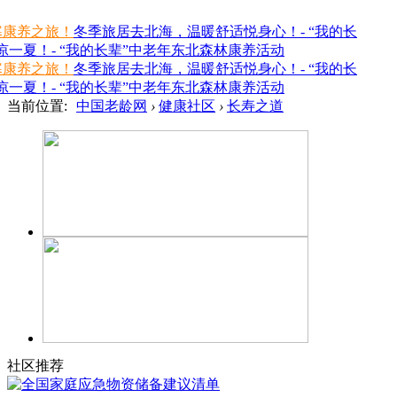
寒康养之旅！
冬季旅居去北海，温暖舒适悦身心！- “我的长
一夏！- “我的长辈”中老年东北森林康养活动
寒康养之旅！
冬季旅居去北海，温暖舒适悦身心！- “我的长
一夏！- “我的长辈”中老年东北森林康养活动
当前位置:
中国老龄网
›
健康社区
›
长寿之道
社区推荐