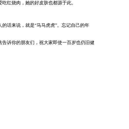
吃红烧肉，她的好皮肤也都源于此。
的话来说，就是“马马虎虎”。忘记自己的年
告诉你的朋友们，祝大家即使一百岁也仍旧健