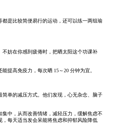
都是比较简便易行的运动，还可以练一两组瑜
不妨在你感到疲倦时，把晒太阳这个功课补
高免疫力，每次晒 15～20 分钟为宜。
简单的减压方式。他们发现，心无杂念、脑子
集中，从而改善情绪，减轻压力，缓解焦虑不
现，每天适当发会呆能将焦虑和抑郁风险降低