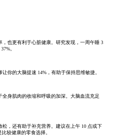
也更有利于心脏健康。研究发现，一周午睡 3
37%。
你的大脑提速 14%，有助于保持思维敏捷。
全身肌肉的收缩和呼吸的加深。大脑血流充足
，还有助于补充营养。建议在上午 10 点或下
都是比较健康的零食选择。