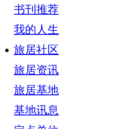
书刊推荐
我的人生
旅居社区
旅居资讯
旅居基地
基地讯息