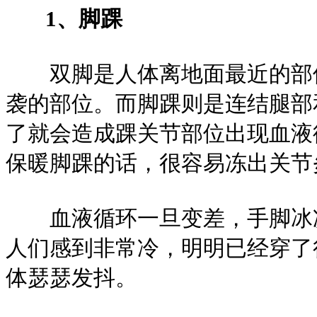
1、脚踝
双脚是人体离地面最近的部位
袭的部位。而脚踝则是连结腿部
了就会造成踝关节部位出现血液
保暖脚踝的话，很容易冻出关节
血液循环一旦变差，手脚冰凉
人们感到非常冷，明明已经穿了
体瑟瑟发抖。