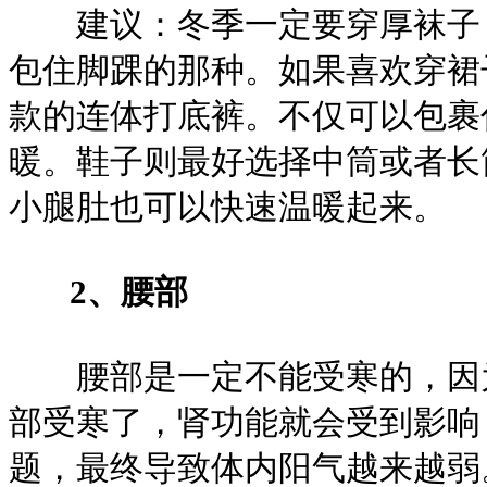
建议：冬季一定要穿厚袜子，
包住脚踝的那种。如果喜欢穿裙
款的连体打底裤。不仅可以包裹
暖。鞋子则最好选择中筒或者长
小腿肚也可以快速温暖起来。
2、腰部
腰部是一定不能受寒的，因为
部受寒了，肾功能就会受到影响
题，最终导致体内阳气越来越弱