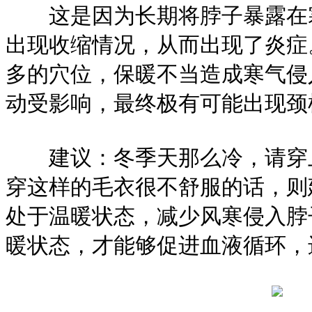
这是因为长期将脖子暴露在寒
出现收缩情况，从而出现了炎症
多的穴位，保暖不当造成寒气侵
动受影响，最终极有可能出现颈
建议：冬季天那么冷，请穿上
穿这样的毛衣很不舒服的话，则
处于温暖状态，减少风寒侵入脖
暖状态，才能够促进血液循环，