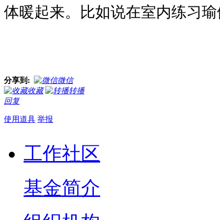
体暖起来。比如说在室内练习瑜
分享到:
微信
收藏
转播
回复
使用道具
举报
工作社区
基金简介