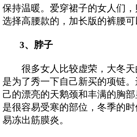
保持温暖。爱穿裙子的女人们，
选择高腰款的，加长版的裤腰可
3、脖子
很多女人比较虚荣，大冬天的
是为了秀一下自己新买的项链。
己的漂亮的天鹅颈和丰满的胸部
是很容易受寒的部位，冬季的时
易冻出筋膜炎。